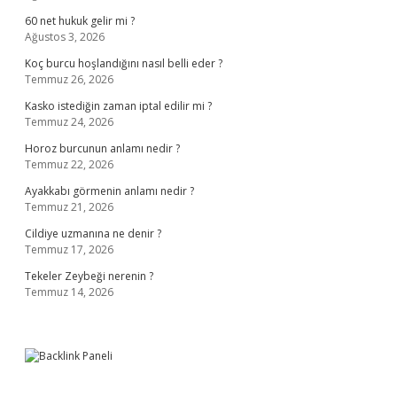
60 net hukuk gelir mi ?
Ağustos 3, 2026
Koç burcu hoşlandığını nasıl belli eder ?
Temmuz 26, 2026
Kasko istediğin zaman iptal edilir mi ?
Temmuz 24, 2026
Horoz burcunun anlamı nedir ?
Temmuz 22, 2026
Ayakkabı görmenin anlamı nedir ?
Temmuz 21, 2026
Cildiye uzmanına ne denir ?
Temmuz 17, 2026
Tekeler Zeybeği nerenin ?
Temmuz 14, 2026