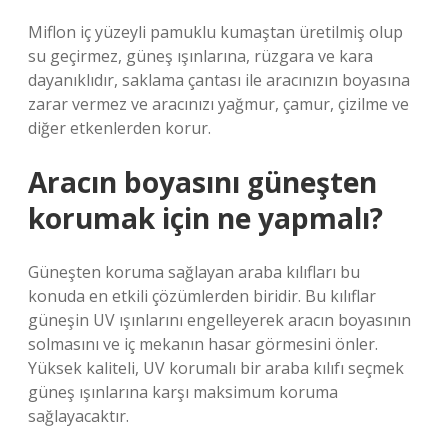
Miflon iç yüzeyli pamuklu kumaştan üretilmiş olup
su geçirmez, güneş ışınlarına, rüzgara ve kara
dayanıklıdır, saklama çantası ile aracınızın boyasına
zarar vermez ve aracınızı yağmur, çamur, çizilme ve
diğer etkenlerden korur.
Aracın boyasını güneşten
korumak için ne yapmalı?
Güneşten koruma sağlayan araba kılıfları bu
konuda en etkili çözümlerden biridir. Bu kılıflar
güneşin UV ışınlarını engelleyerek aracın boyasının
solmasını ve iç mekanın hasar görmesini önler.
Yüksek kaliteli, UV korumalı bir araba kılıfı seçmek
güneş ışınlarına karşı maksimum koruma
sağlayacaktır.