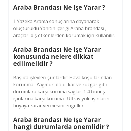
Araba Brandası Ne Işe Yarar ?
1 Yazeka Arama sonuçlarına dayanarak
oluşturuldu Yanıtın içeriği Araba brandası ,
araçları dış etkenlerden korumak için kullanılır.
Araba Brandası Ne Işe Yarar
konusunda nelere dikkat
edilmelidir ?
Başlıca işlevleri şunlardır: Hava koşullarından
korunma : Yağmur, dolu, kar ve rüzgar gibi
durumlara karşı koruma sağlar. 1 4 Güneş
ışınlarına karşı koruma : Ultraviyole ışınların
boyaya zarar vermesini engeller.
Araba Brandası Ne Işe Yarar
hangi durumlarda onemlidir ?