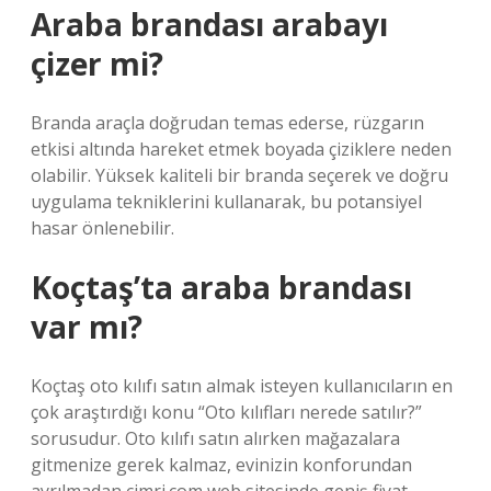
Araba brandası arabayı
çizer mi?
Branda araçla doğrudan temas ederse, rüzgarın
etkisi altında hareket etmek boyada çiziklere neden
olabilir. Yüksek kaliteli bir branda seçerek ve doğru
uygulama tekniklerini kullanarak, bu potansiyel
hasar önlenebilir.
Koçtaş’ta araba brandası
var mı?
Koçtaş oto kılıfı satın almak isteyen kullanıcıların en
çok araştırdığı konu “Oto kılıfları nerede satılır?”
sorusudur. Oto kılıfı satın alırken mağazalara
gitmenize gerek kalmaz, evinizin konforundan