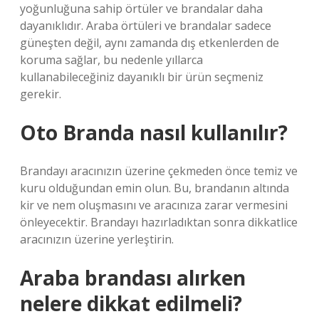
yoğunluğuna sahip örtüler ve brandalar daha
dayanıklıdır. Araba örtüleri ve brandalar sadece
güneşten değil, aynı zamanda dış etkenlerden de
koruma sağlar, bu nedenle yıllarca
kullanabileceğiniz dayanıklı bir ürün seçmeniz
gerekir.
Oto Branda nasıl kullanılır?
Brandayı aracınızın üzerine çekmeden önce temiz ve
kuru olduğundan emin olun. Bu, brandanın altında
kir ve nem oluşmasını ve aracınıza zarar vermesini
önleyecektir. Brandayı hazırladıktan sonra dikkatlice
aracınızın üzerine yerleştirin.
Araba brandası alırken
nelere dikkat edilmeli?