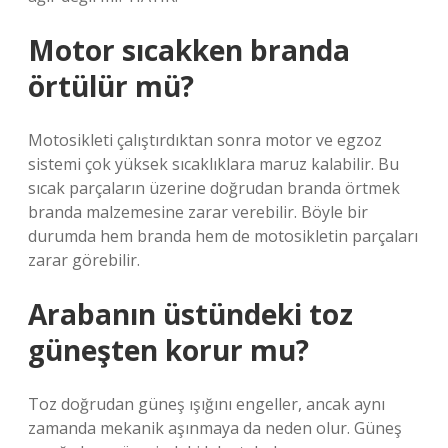
Motor sıcakken branda
örtülür mü?
Motosikleti çalıştırdıktan sonra motor ve egzoz
sistemi çok yüksek sıcaklıklara maruz kalabilir. Bu
sıcak parçaların üzerine doğrudan branda örtmek
branda malzemesine zarar verebilir. Böyle bir
durumda hem branda hem de motosikletin parçaları
zarar görebilir.
Arabanın üstündeki toz
güneşten korur mu?
Toz doğrudan güneş ışığını engeller, ancak aynı
zamanda mekanik aşınmaya da neden olur. Güneş