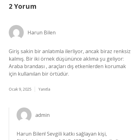
2 Yorum
Harun Bilen
Giriş sakin bir anlatımla ilerliyor, ancak biraz renksiz
kalmış. Bir iki örnek düşününce aklıma şu geliyor:
Araba brandası , araçları dış etkenlerden korumak
için kullanılan bir örtüdür.
Ocak 9, 2025
Yanıtla
admin
Harun Bilen! Sevgili katkı sağlayan kişi,