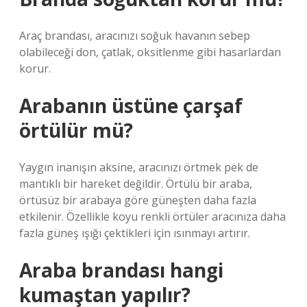
Araç brandası, aracınızı soğuk havanın sebep
olabileceği don, çatlak, oksitlenme gibi hasarlardan
korur.
Arabanın üstüne çarşaf
örtülür mü?
Yaygın inanışın aksine, aracınızı örtmek pek de
mantıklı bir hareket değildir. Örtülü bir araba,
örtüsüz bir arabaya göre güneşten daha fazla
etkilenir. Özellikle koyu renkli örtüler aracınıza daha
fazla güneş ışığı çektikleri için ısınmayı artırır.
Araba brandası hangi
kumaştan yapılır?