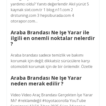
yardımcı oldu? Yanıtı değerlendir Akıl yürüt 5
kaynak sixt.com.tr 1 blog.n11.com 2
drstuning.com 3 hepsiburada.com 4
otorapor.com…
Araba Brandası Ne Işe Yarar ile
ilgili en onemli noktalar nelerdir
?
Araba brandası sadece temizlik ve bakımı
korumak için değil; dikkatsiz sürücülere karşı
otomobili korumak için de bir önlemdir. Özetle
Araba Brandası Ne Işe Yarar
neden merak edilir ?
Video Video Araç Brandası Gerçekten İşe Yarar
Mı? #reklamdeğil #toyotacorolla YouTube