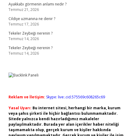
Ayakkabı görmenin anlamı nedir ?
Temmuz 21, 2026
Cildiye uzmanına ne denir ?
Temmuz 17, 2026
Tekeler Zeybeği nerenin ?
Temmuz 14, 2026
Tekeler Zeybeği nerenin ?
Temmuz 14, 2026
Reklam ve İletişim:
Skype: live:.cid.575569c608265c69
Yasal Uyarı:
Bu internet sitesi, herhangi bir marka, kurum
veya şahıs şirketi ile hiçbir bağlantısı bulunmamaktadır.
Sitede yalnızca kendi hazırladığımız makaleler
paylaşılmaktadır. Burada yer alan içerikler haber niteliği
taşımamakta olup, gerçek kurum ve kişiler hakkında
paylaşım yapılmamaktadır. Gerçek kurum ve kişiler ile isim