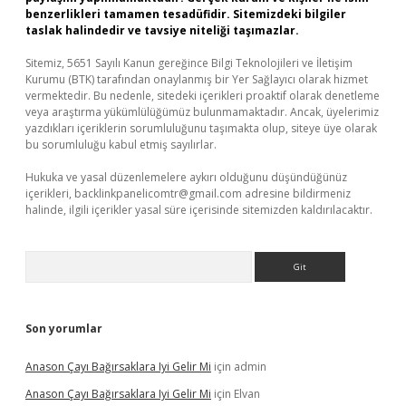
benzerlikleri tamamen tesadüfidir. Sitemizdeki bilgiler
taslak halindedir ve tavsiye niteliği taşımazlar.
Sitemiz, 5651 Sayılı Kanun gereğince Bilgi Teknolojileri ve İletişim
Kurumu (BTK) tarafından onaylanmış bir Yer Sağlayıcı olarak hizmet
vermektedir. Bu nedenle, sitedeki içerikleri proaktif olarak denetleme
veya araştırma yükümlülüğümüz bulunmamaktadır. Ancak, üyelerimiz
yazdıkları içeriklerin sorumluluğunu taşımakta olup, siteye üye olarak
bu sorumluluğu kabul etmiş sayılırlar.
Hukuka ve yasal düzenlemelere aykırı olduğunu düşündüğünüz
içerikleri,
backlinkpanelicomtr@gmail.com
adresine bildirmeniz
halinde, ilgili içerikler yasal süre içerisinde sitemizden kaldırılacaktır.
Arama
Son yorumlar
Anason Çayı Bağırsaklara Iyi Gelir Mi
için
admin
Anason Çayı Bağırsaklara Iyi Gelir Mi
için
Elvan