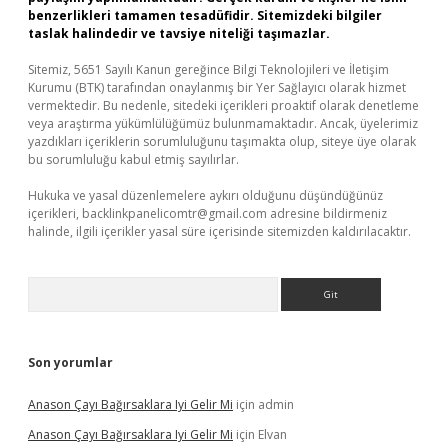
benzerlikleri tamamen tesadüfidir. Sitemizdeki bilgiler
taslak halindedir ve tavsiye niteliği taşımazlar.
Sitemiz, 5651 Sayılı Kanun gereğince Bilgi Teknolojileri ve İletişim
Kurumu (BTK) tarafından onaylanmış bir Yer Sağlayıcı olarak hizmet
vermektedir. Bu nedenle, sitedeki içerikleri proaktif olarak denetleme
veya araştırma yükümlülüğümüz bulunmamaktadır. Ancak, üyelerimiz
yazdıkları içeriklerin sorumluluğunu taşımakta olup, siteye üye olarak
bu sorumluluğu kabul etmiş sayılırlar.
Hukuka ve yasal düzenlemelere aykırı olduğunu düşündüğünüz
içerikleri,
backlinkpanelicomtr@gmail.com
adresine bildirmeniz
halinde, ilgili içerikler yasal süre içerisinde sitemizden kaldırılacaktır.
Arama
Son yorumlar
Anason Çayı Bağırsaklara Iyi Gelir Mi
için
admin
Anason Çayı Bağırsaklara Iyi Gelir Mi
için
Elvan