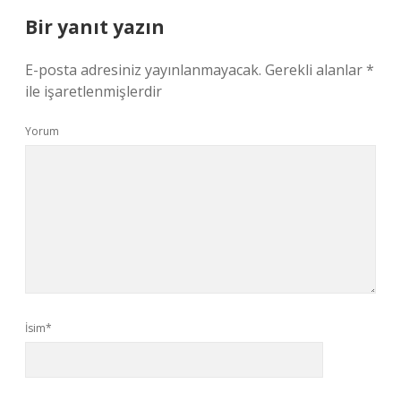
Bir yanıt yazın
E-posta adresiniz yayınlanmayacak.
Gerekli alanlar
*
ile işaretlenmişlerdir
Yorum
İsim*