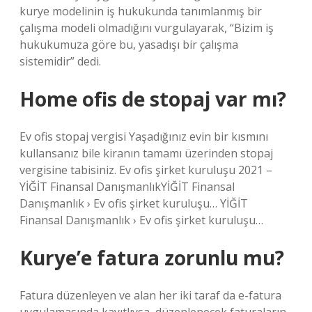
kurye modelinin iş hukukunda tanımlanmış bir
çalışma modeli olmadığını vurgulayarak, “Bizim iş
hukukumuza göre bu, yasadışı bir çalışma
sistemidir” dedi.
Home ofis de stopaj var mı?
Ev ofis stopaj vergisi Yaşadığınız evin bir kısmını
kullansanız bile kiranın tamamı üzerinden stopaj
vergisine tabisiniz. Ev ofis şirket kuruluşu 2021 –
YİĞİT Finansal DanışmanlıkYİĞİT Finansal
Danışmanlık › Ev ofis şirket kuruluşu… YİĞİT
Finansal Danışmanlık › Ev ofis şirket kuruluşu…
Kurye’e fatura zorunlu mu?
Fatura düzenleyen ve alan her iki taraf da e-fatura