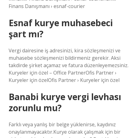
Finans Danışmanı › esnaf-courier
Esnaf kurye muhasebeci
şart mı?
Vergi dairesine iş adresinizi, kira sözleşmenizi ve
muhasebe sözleşmenizi bildirmeniz gerekir. Aksi
takdirde şirket açamaz ve fatura düzenleyemezsiniz.
Kuryeler için özel – Office PartnerOfis Partner ›
Kuryeler için özelOfis Partner › Kuryeler için özel
Banabi kurye vergi levhası
zorunlu mu?
Farklı veya yanlış bir belge yüklenirse, kaydınız
onaylanmayacaktır.Kurye olarak çalışmak için bir