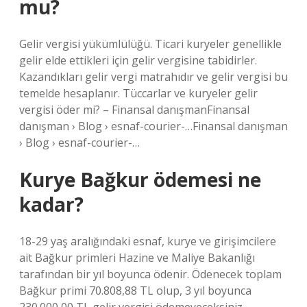
mu?
Gelir vergisi yükümlülüğü. Ticari kuryeler genellikle
gelir elde ettikleri için gelir vergisine tabidirler.
Kazandıkları gelir vergi matrahıdır ve gelir vergisi bu
temelde hesaplanır. Tüccarlar ve kuryeler gelir
vergisi öder mi? – Finansal danışmanFinansal
danışman › Blog › esnaf-courier-…Finansal danışman
› Blog › esnaf-courier-…
Kurye Bağkur ödemesi ne
kadar?
18-29 yaş aralığındaki esnaf, kurye ve girişimcilere
ait Bağkur primleri Hazine ve Maliye Bakanlığı
tarafından bir yıl boyunca ödenir. Ödenecek toplam
Bağkur primi 70.808,88 TL olup, 3 yıl boyunca