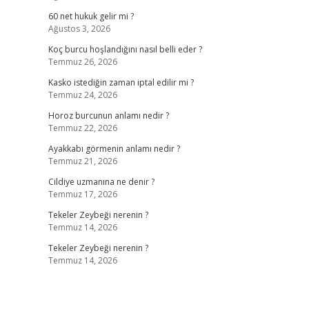
60 net hukuk gelir mi ?
Ağustos 3, 2026
Koç burcu hoşlandığını nasıl belli eder ?
Temmuz 26, 2026
Kasko istediğin zaman iptal edilir mi ?
Temmuz 24, 2026
Horoz burcunun anlamı nedir ?
Temmuz 22, 2026
Ayakkabı görmenin anlamı nedir ?
Temmuz 21, 2026
Cildiye uzmanına ne denir ?
Temmuz 17, 2026
Tekeler Zeybeği nerenin ?
Temmuz 14, 2026
Tekeler Zeybeği nerenin ?
Temmuz 14, 2026