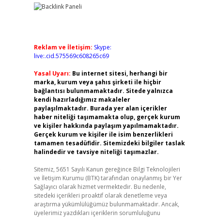
Reklam ve İletişim:
Skype:
live:.cid.575569c608265c69
Yasal Uyarı:
Bu internet sitesi, herhangi bir
marka, kurum veya şahıs şirketi ile hiçbir
bağlantısı bulunmamaktadır. Sitede yalnızca
kendi hazırladığımız makaleler
paylaşılmaktadır. Burada yer alan içerikler
haber niteliği taşımamakta olup, gerçek kurum
ve kişiler hakkında paylaşım yapılmamaktadır.
Gerçek kurum ve kişiler ile isim benzerlikleri
tamamen tesadüfidir. Sitemizdeki bilgiler taslak
halindedir ve tavsiye niteliği taşımazlar.
.
Sitemiz, 5651 Sayılı Kanun gereğince Bilgi Teknolojileri
ve İletişim Kurumu (BTK) tarafından onaylanmış bir Yer
Sağlayıcı olarak hizmet vermektedir. Bu nedenle,
sitedeki içerikleri proaktif olarak denetleme veya
araştırma yükümlülüğümüz bulunmamaktadır. Ancak,
üyelerimiz yazdıkları içeriklerin sorumluluğunu