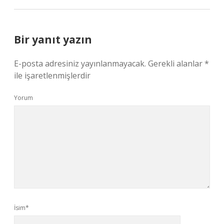
Bir yanıt yazın
E-posta adresiniz yayınlanmayacak.
Gerekli alanlar
*
ile işaretlenmişlerdir
Yorum
İsim*