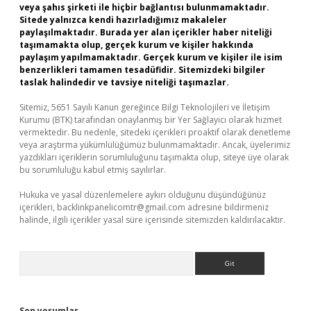
veya şahıs şirketi ile hiçbir bağlantısı bulunmamaktadır.
Sitede yalnızca kendi hazırladığımız makaleler
paylaşılmaktadır. Burada yer alan içerikler haber niteliği
taşımamakta olup, gerçek kurum ve kişiler hakkında
paylaşım yapılmamaktadır. Gerçek kurum ve kişiler ile isim
benzerlikleri tamamen tesadüfidir. Sitemizdeki bilgiler
taslak halindedir ve tavsiye niteliği taşımazlar.
Sitemiz, 5651 Sayılı Kanun gereğince Bilgi Teknolojileri ve İletişim
Kurumu (BTK) tarafından onaylanmış bir Yer Sağlayıcı olarak hizmet
vermektedir. Bu nedenle, sitedeki içerikleri proaktif olarak denetleme
veya araştırma yükümlülüğümüz bulunmamaktadır. Ancak, üyelerimiz
yazdıkları içeriklerin sorumluluğunu taşımakta olup, siteye üye olarak
bu sorumluluğu kabul etmiş sayılırlar.
Hukuka ve yasal düzenlemelere aykırı olduğunu düşündüğünüz
içerikleri,
backlinkpanelicomtr@gmail.com
adresine bildirmeniz
halinde, ilgili içerikler yasal süre içerisinde sitemizden kaldırılacaktır.
Arama
Son yorumlar