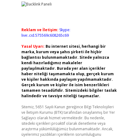
Reklam ve İletişim:
Skype:
live:.cid.575569c608265c69
Yasal Uyarı:
Bu internet sitesi, herhangi bir
marka, kurum veya şahıs şirketi ile hiçbir
bağlantısı bulunmamaktadır. Sitede yalnızca
kendi hazırladığımız makaleler
paylaşılmaktadır. Burada yer alan içerikler
haber niteliği taşımamakta olup, gerçek kurum
ve kişiler hakkında paylaşım yapılmamaktadır.
Gerçek kurum ve kişiler ile isim benzerlikleri
tamamen tesadüfidir. Sitemizdeki bilgiler taslak
halindedir ve tavsiye niteliği taşımazlar.
Sitemiz, 5651 Sayılı Kanun gereğince Bilgi Teknolojileri
ve İletişim Kurumu (BTK) tarafından onaylanmış bir Yer
Sağlayıcı olarak hizmet vermektedir. Bu nedenle,
sitedeki içerikleri proaktif olarak denetleme veya
araştırma yükümlülüğümüz bulunmamaktadır. Ancak,
üyelerimiz yazdıkları içeriklerin sorumluluğunu