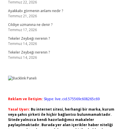
Temmuz 22, 2026
Ayakkabı görmenin anlamı nedir ?
Temmuz 21, 2026
Cildiye uzmanına ne denir ?
Temmuz 17, 2026
Tekeler Zeybeği nerenin ?
Temmuz 14, 2026
Tekeler Zeybeği nerenin ?
Temmuz 14, 2026
Reklam ve İletişim:
Skype: live:.cid.575569c608265c69
Yasal Uyarı:
Bu internet sitesi, herhangi bir marka, kurum
veya şahıs şirketi ile hiçbir bağlantısı bulunmamaktadır.
Sitede yalnızca kendi hazırladığımız makaleler
paylaşılmaktadır. Burada yer alan içerikler haber niteliği