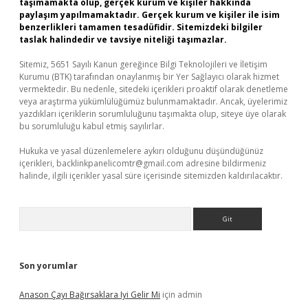
taşımamakta olup, gerçek kurum ve kişiler hakkında
paylaşım yapılmamaktadır. Gerçek kurum ve kişiler ile isim
benzerlikleri tamamen tesadüfidir. Sitemizdeki bilgiler
taslak halindedir ve tavsiye niteliği taşımazlar.
Sitemiz, 5651 Sayılı Kanun gereğince Bilgi Teknolojileri ve İletişim
Kurumu (BTK) tarafından onaylanmış bir Yer Sağlayıcı olarak hizmet
vermektedir. Bu nedenle, sitedeki içerikleri proaktif olarak denetleme
veya araştırma yükümlülüğümüz bulunmamaktadır. Ancak, üyelerimiz
yazdıkları içeriklerin sorumluluğunu taşımakta olup, siteye üye olarak
bu sorumluluğu kabul etmiş sayılırlar.
Hukuka ve yasal düzenlemelere aykırı olduğunu düşündüğünüz
içerikleri,
backlinkpanelicomtr@gmail.com
adresine bildirmeniz
halinde, ilgili içerikler yasal süre içerisinde sitemizden kaldırılacaktır.
Arama
Son yorumlar
Anason Çayı Bağırsaklara Iyi Gelir Mi
için
admin