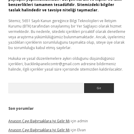
benzerlikleri tamamen tesadüfidir. Sitemizdeki bilgiler
taslak halindedir ve tavsiye niteliği taşımazlar.
Sitemiz, 5651 Sayılı Kanun gereğince Bilgi Teknolojileri ve İletişim
Kurumu (BTK) tarafından onaylanmış bir Yer Sağlayıcı olarak hizmet
vermektedir. Bu nedenle, sitedeki içerikleri proaktif olarak denetleme
veya araştırma yükümlülüğümüz bulunmamaktadır. Ancak, üyelerimiz
yazdıkları içeriklerin sorumluluğunu taşımakta olup, siteye üye olarak
bu sorumluluğu kabul etmiş sayılırlar.
Hukuka ve yasal düzenlemelere aykırı olduğunu düşündüğünüz
içerikleri,
backlinkpanelicomtr@gmail.com
adresine bildirmeniz
halinde, ilgili içerikler yasal süre içerisinde sitemizden kaldırılacaktır.
Arama
Son yorumlar
Anason Çayı Bağırsaklara Iyi Gelir Mi
için
admin
Anason Çayı Bağırsaklara Iyi Gelir Mi
için
Elvan