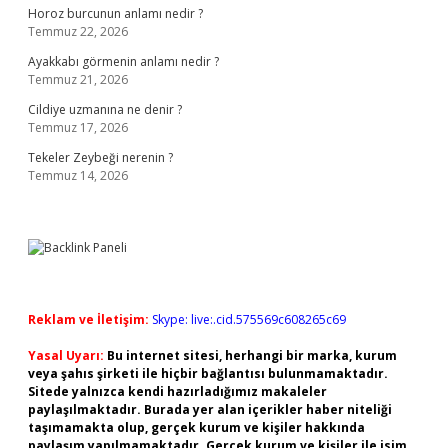
Horoz burcunun anlamı nedir ?
Temmuz 22, 2026
Ayakkabı görmenin anlamı nedir ?
Temmuz 21, 2026
Cildiye uzmanına ne denir ?
Temmuz 17, 2026
Tekeler Zeybeği nerenin ?
Temmuz 14, 2026
Reklam ve İletişim:
Skype: live:.cid.575569c608265c69
Yasal Uyarı:
Bu internet sitesi, herhangi bir marka, kurum
veya şahıs şirketi ile hiçbir bağlantısı bulunmamaktadır.
Sitede yalnızca kendi hazırladığımız makaleler
paylaşılmaktadır. Burada yer alan içerikler haber niteliği
taşımamakta olup, gerçek kurum ve kişiler hakkında
paylaşım yapılmamaktadır. Gerçek kurum ve kişiler ile isim