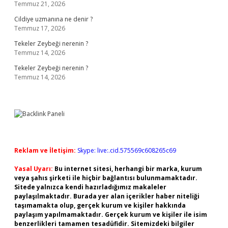
Temmuz 21, 2026
Cildiye uzmanına ne denir ?
Temmuz 17, 2026
Tekeler Zeybeği nerenin ?
Temmuz 14, 2026
Tekeler Zeybeği nerenin ?
Temmuz 14, 2026
Reklam ve İletişim:
Skype: live:.cid.575569c608265c69
Yasal Uyarı:
Bu internet sitesi, herhangi bir marka, kurum
veya şahıs şirketi ile hiçbir bağlantısı bulunmamaktadır.
Sitede yalnızca kendi hazırladığımız makaleler
paylaşılmaktadır. Burada yer alan içerikler haber niteliği
taşımamakta olup, gerçek kurum ve kişiler hakkında
paylaşım yapılmamaktadır. Gerçek kurum ve kişiler ile isim
benzerlikleri tamamen tesadüfidir. Sitemizdeki bilgiler