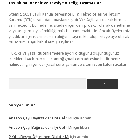
taslak halindedir ve tavsiye niteliği taşımazlar.
Sitemiz, 5651 Sayılı Kanun gereğince Bilgi Teknolojileri ve İletişim
Kurumu (BTK) tarafından onaylanmış bir Yer Sağlayıcı olarak hizmet
vermektedir. Bu nedenle, sitedeki içerikleri proaktif olarak denetleme
veya araştırma yükümlülüğümüz bulunmamaktadır. Ancak, üyelerimiz
yazdıkları içeriklerin sorumluluğunu taşımakta olup, siteye üye olarak
bu sorumluluğu kabul etmiş sayılırlar.
Hukuka ve yasal düzenlemelere aykırı olduğunu düşündüğünüz
içerikleri,
backlinkpanelicomtr@gmail.com
adresine bildirmeniz
halinde, ilgili içerikler yasal süre içerisinde sitemizden kaldırılacaktır.
Arama
Son yorumlar
Anason Çayı Bağırsaklara Iyi Gelir Mi
için
admin
Anason Çayı Bağırsaklara Iyi Gelir Mi
için
Elvan
2 Yıllık Besyo Öğretmen Olabilir Mi
için
admin