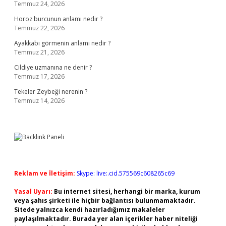
Temmuz 24, 2026
Horoz burcunun anlamı nedir ?
Temmuz 22, 2026
Ayakkabı görmenin anlamı nedir ?
Temmuz 21, 2026
Cildiye uzmanına ne denir ?
Temmuz 17, 2026
Tekeler Zeybeği nerenin ?
Temmuz 14, 2026
Reklam ve İletişim:
Skype: live:.cid.575569c608265c69
Yasal Uyarı:
Bu internet sitesi, herhangi bir marka, kurum
veya şahıs şirketi ile hiçbir bağlantısı bulunmamaktadır.
Sitede yalnızca kendi hazırladığımız makaleler
paylaşılmaktadır. Burada yer alan içerikler haber niteliği