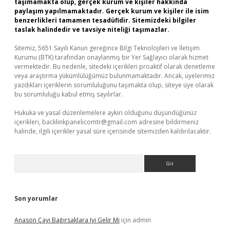
taşımamakta olup, gerçek kurum ve kişiler hakkında
paylaşım yapılmamaktadır. Gerçek kurum ve kişiler ile isim
benzerlikleri tamamen tesadüfidir. Sitemizdeki bilgiler
taslak halindedir ve tavsiye niteliği taşımazlar.
Sitemiz, 5651 Sayılı Kanun gereğince Bilgi Teknolojileri ve İletişim
Kurumu (BTK) tarafından onaylanmış bir Yer Sağlayıcı olarak hizmet
vermektedir. Bu nedenle, sitedeki içerikleri proaktif olarak denetleme
veya araştırma yükümlülüğümüz bulunmamaktadır. Ancak, üyelerimiz
yazdıkları içeriklerin sorumluluğunu taşımakta olup, siteye üye olarak
bu sorumluluğu kabul etmiş sayılırlar.
Hukuka ve yasal düzenlemelere aykırı olduğunu düşündüğünüz
içerikleri,
backlinkpanelicomtr@gmail.com
adresine bildirmeniz
halinde, ilgili içerikler yasal süre içerisinde sitemizden kaldırılacaktır.
Arama
Son yorumlar
Anason Çayı Bağırsaklara Iyi Gelir Mi
için
admin