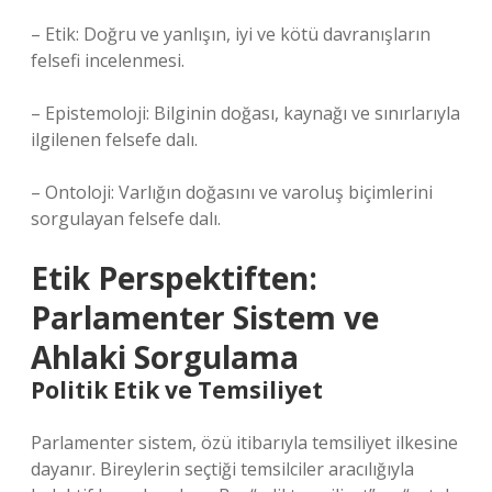
– Etik: Doğru ve yanlışın, iyi ve kötü davranışların
felsefi incelenmesi.
– Epistemoloji: Bilginin doğası, kaynağı ve sınırlarıyla
ilgilenen felsefe dalı.
– Ontoloji: Varlığın doğasını ve varoluş biçimlerini
sorgulayan felsefe dalı.
Etik Perspektiften:
Parlamenter Sistem ve
Ahlaki Sorgulama
Politik Etik ve Temsiliyet
Parlamenter sistem, özü itibarıyla temsiliyet ilkesine
dayanır. Bireylerin seçtiği temsilciler aracılığıyla