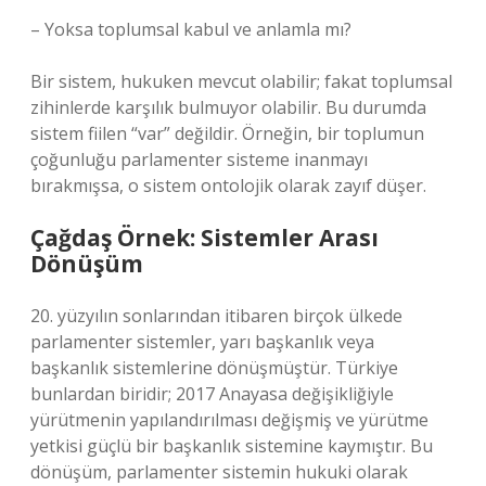
– Yoksa toplumsal kabul ve anlamla mı?
Bir sistem, hukuken mevcut olabilir; fakat toplumsal
zihinlerde karşılık bulmuyor olabilir. Bu durumda
sistem fiilen “var” değildir. Örneğin, bir toplumun
çoğunluğu parlamenter sisteme inanmayı
bırakmışsa, o sistem ontolojik olarak zayıf düşer.
Çağdaş Örnek: Sistemler Arası
Dönüşüm
20. yüzyılın sonlarından itibaren birçok ülkede
parlamenter sistemler, yarı başkanlık veya
başkanlık sistemlerine dönüşmüştür. Türkiye
bunlardan biridir; 2017 Anayasa değişikliğiyle
yürütmenin yapılandırılması değişmiş ve yürütme
yetkisi güçlü bir başkanlık sistemine kaymıştır. Bu
dönüşüm, parlamenter sistemin hukuki olarak