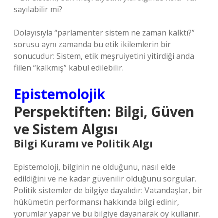
sayılabilir mi?
Dolayısıyla “parlamenter sistem ne zaman kalktı?”
sorusu aynı zamanda bu etik ikilemlerin bir
sonucudur: Sistem, etik meşruiyetini yitirdiği anda
fiilen “kalkmış” kabul edilebilir.
Epistemolojik
Perspektiften: Bilgi, Güven
ve Sistem Algısı
Bilgi Kuramı ve Politik Algı
Epistemoloji, bilginin ne olduğunu, nasıl elde
edildiğini ve ne kadar güvenilir olduğunu sorgular.
Politik sistemler de bilgiye dayalıdır: Vatandaşlar, bir
hükümetin performansı hakkında bilgi edinir,
yorumlar yapar ve bu bilgiye dayanarak oy kullanır.