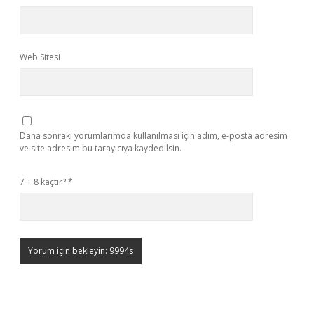
Web Sitesi
Daha sonraki yorumlarımda kullanılması için adım, e-posta adresim
ve site adresim bu tarayıcıya kaydedilsin.
7 + 8 kaçtır?
*