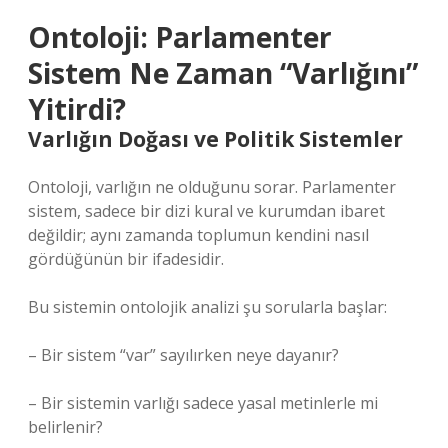
Ontoloji: Parlamenter
Sistem Ne Zaman “Varlığını”
Yitirdi?
Varlığın Doğası ve Politik Sistemler
Ontoloji, varlığın ne olduğunu sorar. Parlamenter
sistem, sadece bir dizi kural ve kurumdan ibaret
değildir; aynı zamanda toplumun kendini nasıl
gördüğünün bir ifadesidir.
Bu sistemin ontolojik analizi şu sorularla başlar:
– Bir sistem “var” sayılırken neye dayanır?
– Bir sistemin varlığı sadece yasal metinlerle mi
belirlenir?