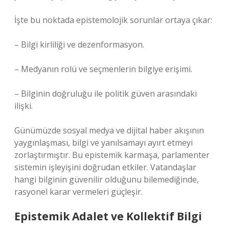
İşte bu noktada epistemolojik sorunlar ortaya çıkar:
– Bilgi kirliliği ve dezenformasyon.
– Medyanın rolü ve seçmenlerin bilgiye erişimi.
– Bilginin doğruluğu ile politik güven arasındaki
ilişki.
Günümüzde sosyal medya ve dijital haber akışının
yaygınlaşması, bilgi ve yanılsamayı ayırt etmeyi
zorlaştırmıştır. Bu epistemik karmaşa, parlamenter
sistemin işleyişini doğrudan etkiler. Vatandaşlar
hangi bilginin güvenilir olduğunu bilemediğinde,
rasyonel karar vermeleri güçleşir.
Epistemik Adalet ve Kollektif Bilgi