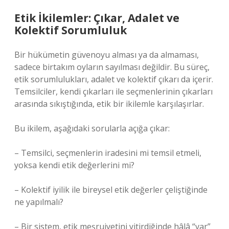
Etik İkilemler: Çıkar, Adalet ve
Kolektif Sorumluluk
Bir hükümetin güvenoyu alması ya da almaması,
sadece birtakım oyların sayılması değildir. Bu süreç,
etik sorumlulukları, adalet ve kolektif çıkarı da içerir.
Temsilciler, kendi çıkarları ile seçmenlerinin çıkarları
arasında sıkıştığında, etik bir ikilemle karşılaşırlar.
Bu ikilem, aşağıdaki sorularla açığa çıkar:
– Temsilci, seçmenlerin iradesini mi temsil etmeli,
yoksa kendi etik değerlerini mi?
– Kolektif iyilik ile bireysel etik değerler çeliştiğinde
ne yapılmalı?
– Bir sistem, etik meşruiyetini yitirdiğinde hâlâ “var”