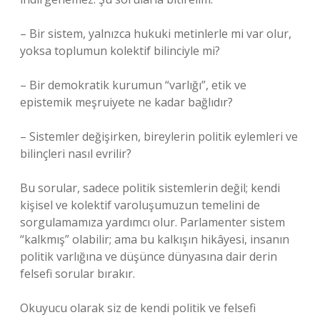
– Bir sistem, yalnızca hukuki metinlerle mi var olur,
yoksa toplumun kolektif bilinciyle mi?
– Bir demokratik kurumun “varlığı”, etik ve
epistemik meşruiyete ne kadar bağlıdır?
– Sistemler değişirken, bireylerin politik eylemleri ve
bilinçleri nasıl evrilir?
Bu sorular, sadece politik sistemlerin değil; kendi
kişisel ve kolektif varoluşumuzun temelini de
sorgulamamıza yardımcı olur. Parlamenter sistem
“kalkmış” olabilir; ama bu kalkışın hikâyesi, insanın
politik varlığına ve düşünce dünyasına dair derin
felsefi sorular bırakır.
Okuyucu olarak siz de kendi politik ve felsefi