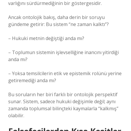
varlığını sürdürmediğinin bir göstergesidir.
Ancak ontolojik bakış, daha derin bir soruyu
gündeme getirir: Bu sistem “ne zaman kalktı”?
– Hukuki metnin değiştiği anda mı?
– Toplumun sistemin işlevselliğine inancını yitirdiği
anda mı?
– Yoksa temsilcilerin etik ve epistemik rolünü yerine
getiremediği anda mı?
Bu soruların her biri farklı bir ontolojik perspektif
sunar. Sistem, sadece hukuki değişimle değil; aynı
zamanda toplumsal bilinçteki kaymalarla “kalkmış”
olabilir.