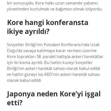
bir sonucuydu. Kore halkı uzun zamandır yabancı
yönetimden kurtulmak ve bağımsız olmak istiyordu.
Kore hangi konferansta
ikiye ayrıldı?
Sovyetler Birliği’nin Potsdam Konferansı’nda Uzak
Doğu’da savaşa katılmaya karar vermesi üzerine
Kore toprakları 38. paralel hattıyla askeri harekâtlar
için iki kısma ayrıldı. Bu hattın kuzeyi Sovyetler
Birliği’nin askeri harekât sahası olarak kabul edildi
ve hattın güneyi ise ABD’nin askeri harekât sahası
olarak kabul edildi.
Japonya neden Kore’yi işgal
etti?