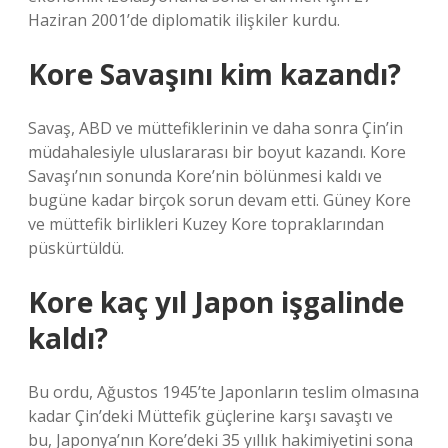
Haziran 2001’de diplomatik ilişkiler kurdu.
Kore Savaşını kim kazandı?
Savaş, ABD ve müttefiklerinin ve daha sonra Çin’in
müdahalesiyle uluslararası bir boyut kazandı. Kore
Savaşı’nın sonunda Kore’nin bölünmesi kaldı ve
bugüne kadar birçok sorun devam etti. Güney Kore
ve müttefik birlikleri Kuzey Kore topraklarından
püskürtüldü.
Kore kaç yıl Japon işgalinde
kaldı?
Bu ordu, Ağustos 1945’te Japonların teslim olmasına
kadar Çin’deki Müttefik güçlerine karşı savaştı ve
bu, Japonya’nın Kore’deki 35 yıllık hakimiyetini sona