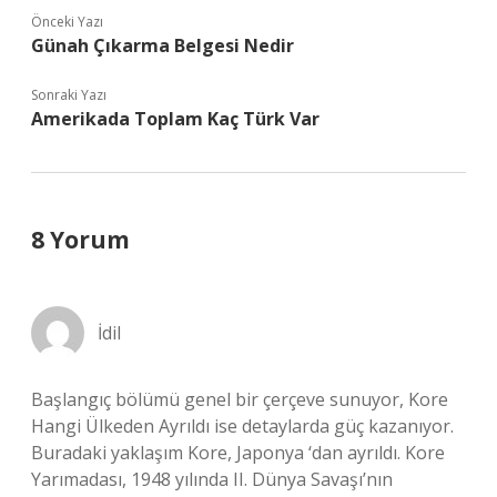
Önceki Yazı
Günah Çıkarma Belgesi Nedir
Sonraki Yazı
Amerikada Toplam Kaç Türk Var
8 Yorum
İdil
Başlangıç bölümü genel bir çerçeve sunuyor, Kore
Hangi Ülkeden Ayrıldı ise detaylarda güç kazanıyor.
Buradaki yaklaşım Kore, Japonya ‘dan ayrıldı. Kore
Yarımadası, 1948 yılında II. Dünya Savaşı’nın