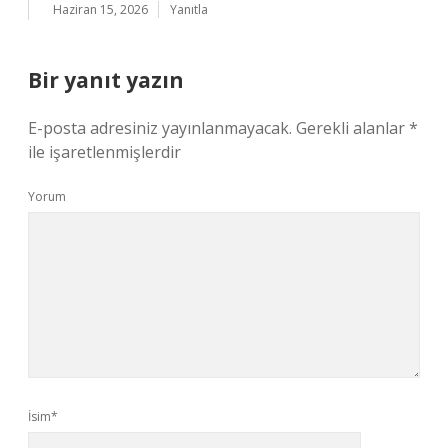
Haziran 15, 2026
Yanıtla
Bir yanıt yazın
E-posta adresiniz yayınlanmayacak.
Gerekli alanlar
*
ile işaretlenmişlerdir
Yorum
İsim*