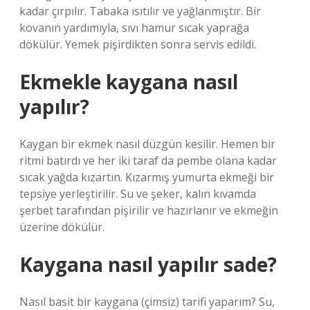
kadar çırpılır. Tabaka ısıtılır ve yağlanmıştır. Bir
kovanın yardımıyla, sıvı hamur sıcak yaprağa
dökülür. Yemek pişirdikten sonra servis edildi.
Ekmekle kaygana nasıl
yapılır?
Kaygan bir ekmek nasıl düzgün kesilir. Hemen bir
ritmi batırdı ve her iki taraf da pembe olana kadar
sıcak yağda kızartın. Kızarmış yumurta ekmeği bir
tepsiye yerleştirilir. Su ve şeker, kalın kıvamda
şerbet tarafından pişirilir ve hazırlanır ve ekmeğin
üzerine dökülür.
Kaygana nasıl yapılır sade?
Nasıl basit bir kaygana (çimsiz) tarifi yaparım? Su,