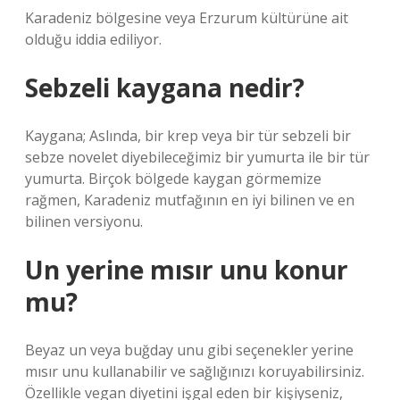
Karadeniz bölgesine veya Erzurum kültürüne ait
olduğu iddia ediliyor.
Sebzeli kaygana nedir?
Kaygana; Aslında, bir krep veya bir tür sebzeli bir
sebze novelet diyebileceğimiz bir yumurta ile bir tür
yumurta. Birçok bölgede kaygan görmemize
rağmen, Karadeniz mutfağının en iyi bilinen ve en
bilinen versiyonu.
Un yerine mısır unu konur
mu?
Beyaz un veya buğday unu gibi seçenekler yerine
mısır unu kullanabilir ve sağlığınızı koruyabilirsiniz.
Özellikle vegan diyetini işgal eden bir kişiyseniz,