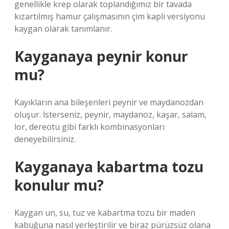
genellikle krep olarak toplandığımız bir tavada
kızartılmış hamur çalışmasının çim kaplı versiyonu
kaygan olarak tanımlanır.
Kayganaya peynir konur
mu?
Kayıkların ana bileşenleri peynir ve maydanozdan
oluşur. İsterseniz, peynir, maydanoz, kaşar, salam,
lor, dereotu gibi farklı kombinasyonları
deneyebilirsiniz.
Kayganaya kabartma tozu
konulur mu?
Kaygan un, su, tuz ve kabartma tozu bir maden
kabuğuna nasıl yerleştirilir ve biraz pürüzsüz olana