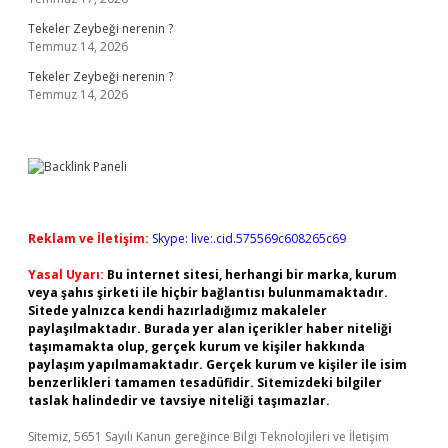
Tekeler Zeybeği nerenin ?
Temmuz 14, 2026
Tekeler Zeybeği nerenin ?
Temmuz 14, 2026
Reklam ve İletişim:
Skype: live:.cid.575569c608265c69
Yasal Uyarı:
Bu internet sitesi, herhangi bir marka, kurum
veya şahıs şirketi ile hiçbir bağlantısı bulunmamaktadır.
Sitede yalnızca kendi hazırladığımız makaleler
paylaşılmaktadır. Burada yer alan içerikler haber niteliği
taşımamakta olup, gerçek kurum ve kişiler hakkında
paylaşım yapılmamaktadır. Gerçek kurum ve kişiler ile isim
benzerlikleri tamamen tesadüfidir. Sitemizdeki bilgiler
taslak halindedir ve tavsiye niteliği taşımazlar.
Sitemiz, 5651 Sayılı Kanun gereğince Bilgi Teknolojileri ve İletişim