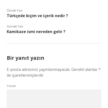
Önceki Yazı
Türkçede biçim ve içerik nedir ?
Sonraki Yazı
Kamikaze ismi nereden gelir ?
Bir yanıt yazın
E-posta adresiniz yayınlanmayacak.
Gerekli alanlar
*
ile işaretlenmişlerdir
Yorum