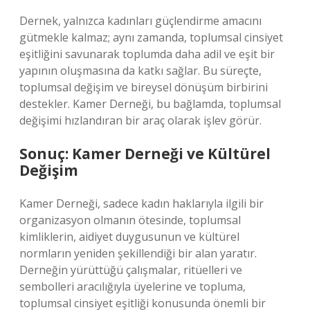
Dernek, yalnızca kadınları güçlendirme amacını
gütmekle kalmaz; aynı zamanda, toplumsal cinsiyet
eşitliğini savunarak toplumda daha adil ve eşit bir
yapının oluşmasına da katkı sağlar. Bu süreçte,
toplumsal değişim ve bireysel dönüşüm birbirini
destekler. Kamer Derneği, bu bağlamda, toplumsal
değişimi hızlandıran bir araç olarak işlev görür.
Sonuç: Kamer Derneği ve Kültürel
Değişim
Kamer Derneği, sadece kadın haklarıyla ilgili bir
organizasyon olmanın ötesinde, toplumsal
kimliklerin, aidiyet duygusunun ve kültürel
normların yeniden şekillendiği bir alan yaratır.
Derneğin yürüttüğü çalışmalar, ritüelleri ve
sembolleri aracılığıyla üyelerine ve topluma,
toplumsal cinsiyet eşitliği konusunda önemli bir