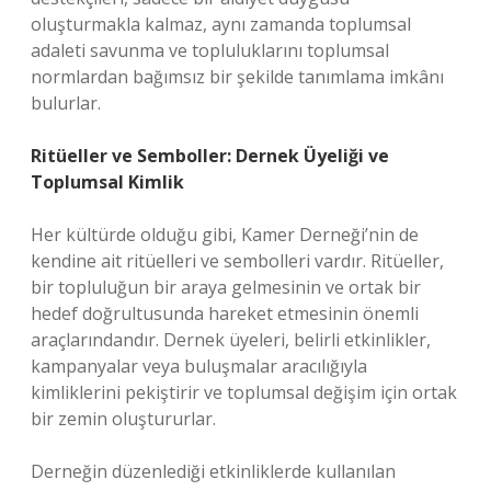
oluşturmakla kalmaz, aynı zamanda toplumsal
adaleti savunma ve topluluklarını toplumsal
normlardan bağımsız bir şekilde tanımlama imkânı
bulurlar.
Ritüeller ve Semboller: Dernek Üyeliği ve
Toplumsal Kimlik
Her kültürde olduğu gibi, Kamer Derneği’nin de
kendine ait ritüelleri ve sembolleri vardır. Ritüeller,
bir topluluğun bir araya gelmesinin ve ortak bir
hedef doğrultusunda hareket etmesinin önemli
araçlarındandır. Dernek üyeleri, belirli etkinlikler,
kampanyalar veya buluşmalar aracılığıyla
kimliklerini pekiştirir ve toplumsal değişim için ortak
bir zemin oluştururlar.
Derneğin düzenlediği etkinliklerde kullanılan