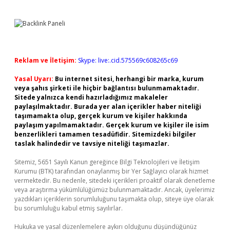
Reklam ve İletişim:
Skype: live:.cid.575569c608265c69
Yasal Uyarı:
Bu internet sitesi, herhangi bir marka, kurum
veya şahıs şirketi ile hiçbir bağlantısı bulunmamaktadır.
Sitede yalnızca kendi hazırladığımız makaleler
paylaşılmaktadır. Burada yer alan içerikler haber niteliği
taşımamakta olup, gerçek kurum ve kişiler hakkında
paylaşım yapılmamaktadır. Gerçek kurum ve kişiler ile isim
benzerlikleri tamamen tesadüfidir. Sitemizdeki bilgiler
taslak halindedir ve tavsiye niteliği taşımazlar.
Sitemiz, 5651 Sayılı Kanun gereğince Bilgi Teknolojileri ve İletişim
Kurumu (BTK) tarafından onaylanmış bir Yer Sağlayıcı olarak hizmet
vermektedir. Bu nedenle, sitedeki içerikleri proaktif olarak denetleme
veya araştırma yükümlülüğümüz bulunmamaktadır. Ancak, üyelerimiz
yazdıkları içeriklerin sorumluluğunu taşımakta olup, siteye üye olarak
bu sorumluluğu kabul etmiş sayılırlar.
Hukuka ve yasal düzenlemelere aykırı olduğunu düşündüğünüz