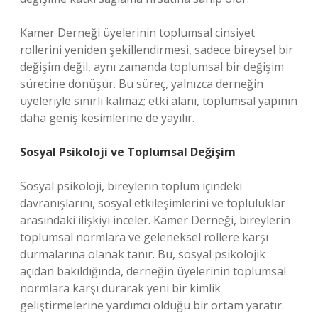
Kamer Derneği üyelerinin toplumsal cinsiyet
rollerini yeniden şekillendirmesi, sadece bireysel bir
değişim değil, aynı zamanda toplumsal bir değişim
sürecine dönüşür. Bu süreç, yalnızca derneğin
üyeleriyle sınırlı kalmaz; etki alanı, toplumsal yapının
daha geniş kesimlerine de yayılır.
Sosyal Psikoloji ve Toplumsal Değişim
Sosyal psikoloji, bireylerin toplum içindeki
davranışlarını, sosyal etkileşimlerini ve topluluklar
arasındaki ilişkiyi inceler. Kamer Derneği, bireylerin
toplumsal normlara ve geleneksel rollere karşı
durmalarına olanak tanır. Bu, sosyal psikolojik
açıdan bakıldığında, derneğin üyelerinin toplumsal
normlara karşı durarak yeni bir kimlik
geliştirmelerine yardımcı olduğu bir ortam yaratır.