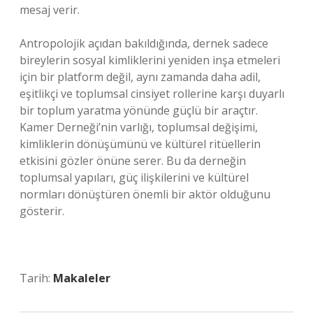
mesaj verir.
Antropolojik açıdan bakıldığında, dernek sadece
bireylerin sosyal kimliklerini yeniden inşa etmeleri
için bir platform değil, aynı zamanda daha adil,
eşitlikçi ve toplumsal cinsiyet rollerine karşı duyarlı
bir toplum yaratma yönünde güçlü bir araçtır.
Kamer Derneği’nin varlığı, toplumsal değişimi,
kimliklerin dönüşümünü ve kültürel ritüellerin
etkisini gözler önüne serer. Bu da derneğin
toplumsal yapıları, güç ilişkilerini ve kültürel
normları dönüştüren önemli bir aktör olduğunu
gösterir.
Tarih:
Makaleler