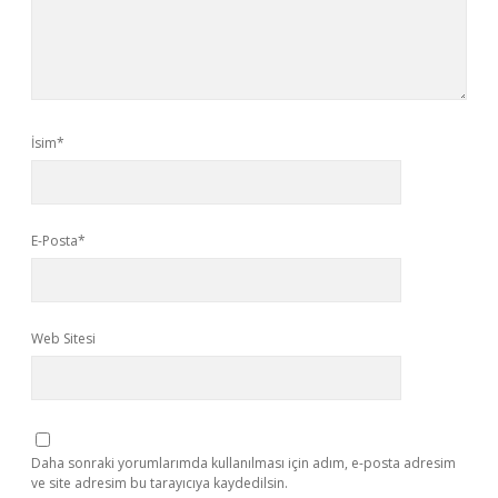
İsim*
E-Posta*
Web Sitesi
Daha sonraki yorumlarımda kullanılması için adım, e-posta adresim
ve site adresim bu tarayıcıya kaydedilsin.