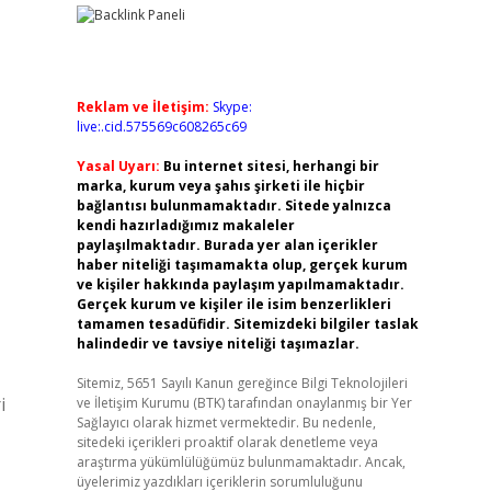
Reklam ve İletişim:
Skype:
live:.cid.575569c608265c69
Yasal Uyarı:
Bu internet sitesi, herhangi bir
marka, kurum veya şahıs şirketi ile hiçbir
bağlantısı bulunmamaktadır. Sitede yalnızca
kendi hazırladığımız makaleler
paylaşılmaktadır. Burada yer alan içerikler
haber niteliği taşımamakta olup, gerçek kurum
ve kişiler hakkında paylaşım yapılmamaktadır.
Gerçek kurum ve kişiler ile isim benzerlikleri
tamamen tesadüfidir. Sitemizdeki bilgiler taslak
halindedir ve tavsiye niteliği taşımazlar.
Sitemiz, 5651 Sayılı Kanun gereğince Bilgi Teknolojileri
i
ve İletişim Kurumu (BTK) tarafından onaylanmış bir Yer
Sağlayıcı olarak hizmet vermektedir. Bu nedenle,
sitedeki içerikleri proaktif olarak denetleme veya
araştırma yükümlülüğümüz bulunmamaktadır. Ancak,
üyelerimiz yazdıkları içeriklerin sorumluluğunu