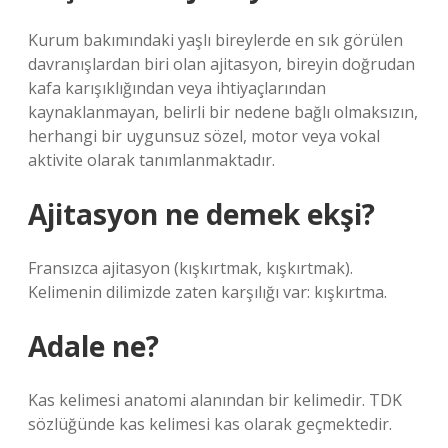
Kurum bakımındaki yaşlı bireylerde en sık görülen
davranışlardan biri olan ajitasyon, bireyin doğrudan
kafa karışıklığından veya ihtiyaçlarından
kaynaklanmayan, belirli bir nedene bağlı olmaksızın,
herhangi bir uygunsuz sözel, motor veya vokal
aktivite olarak tanımlanmaktadır.
Ajitasyon ne demek ekşi?
Fransızca ajitasyon (kışkırtmak, kışkırtmak).
Kelimenin dilimizde zaten karşılığı var: kışkırtma.
Adale ne?
Kas kelimesi anatomi alanından bir kelimedir. TDK
sözlüğünde kas kelimesi kas olarak geçmektedir.