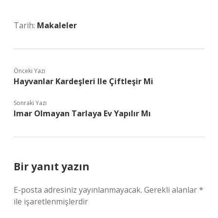
Tarih:
Makaleler
Önceki Yazı
Hayvanlar Kardeşleri Ile Çiftleşir Mi
Sonraki Yazı
Imar Olmayan Tarlaya Ev Yapılır Mı
Bir yanıt yazın
E-posta adresiniz yayınlanmayacak.
Gerekli alanlar
*
ile işaretlenmişlerdir