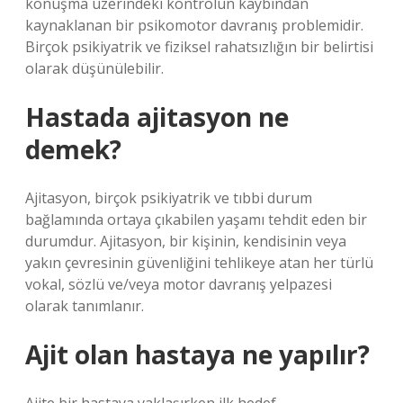
konuşma üzerindeki kontrolün kaybından
kaynaklanan bir psikomotor davranış problemidir.
Birçok psikiyatrik ve fiziksel rahatsızlığın bir belirtisi
olarak düşünülebilir.
Hastada ajitasyon ne
demek?
Ajitasyon, birçok psikiyatrik ve tıbbi durum
bağlamında ortaya çıkabilen yaşamı tehdit eden bir
durumdur. Ajitasyon, bir kişinin, kendisinin veya
yakın çevresinin güvenliğini tehlikeye atan her türlü
vokal, sözlü ve/veya motor davranış yelpazesi
olarak tanımlanır.
Ajit olan hastaya ne yapılır?