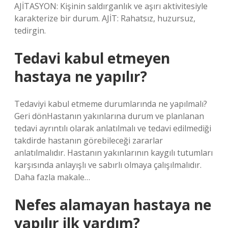
AJİTASYON: Kişinin saldırganlık ve aşırı aktivitesiyle
karakterize bir durum. AJİT: Rahatsız, huzursuz,
tedirgin.
Tedavi kabul etmeyen
hastaya ne yapılır?
Tedaviyi kabul etmeme durumlarında ne yapılmalı?
Geri dönHastanın yakınlarına durum ve planlanan
tedavi ayrıntılı olarak anlatılmalı ve tedavi edilmediği
takdirde hastanın görebileceği zararlar
anlatılmalıdır. Hastanın yakınlarının kaygılı tutumları
karşısında anlayışlı ve sabırlı olmaya çalışılmalıdır.
Daha fazla makale…
Nefes alamayan hastaya ne
yapılır ilk yardım?