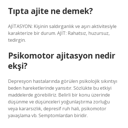
Tıpta ajite ne demek?
AJİTASYON: Kişinin saldırganlık ve aşırı aktivitesiyle
karakterize bir durum. AJİT: Rahatsız, huzursuz,
tedirgin.
Psikomotor ajitasyon nedir
ekşi?
Depresyon hastalarında görülen psikolojik sıkıntıyı
beden hareketlerinde yansıtır. Sözlükte bu etkiyi
maddelerde görebiliriz. Belirli bir konu üzerinde
düşünme ve düşünceleri yoğunlaştırma zorluğu
veya kararsızlık, depresif ruh hali, psikomotor
yavaşlama vb. Semptomlardan biridir.