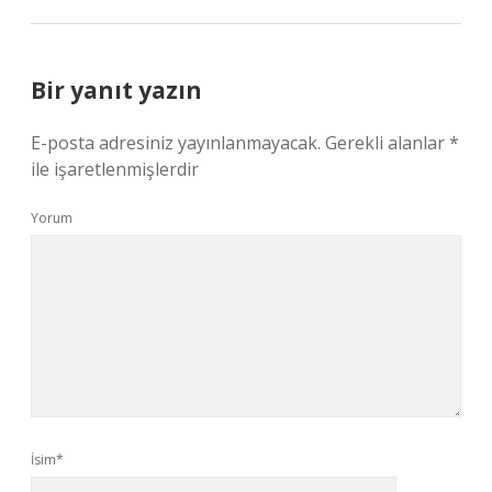
Bir yanıt yazın
E-posta adresiniz yayınlanmayacak.
Gerekli alanlar
*
ile işaretlenmişlerdir
Yorum
İsim*