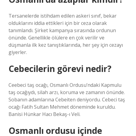
Tersanelerde istihdam edilen askeri sınıf, bekar
olduklarını iddia ettikleri için bir ceza olarak
tanımlandı. Şirket kampanya sırasında ordunun
önünde. Genellikle ölülere en çok verilir ve
düşmanla ilk kez tanıştıklarında, her şey için cezayı
giyerler.
Cebecilerin görevi nedir?
Ceebeci taş ocağı, Osmanlı Ordusu’ndaki Kapmulu
taş ocağıydı, silah arzı, koruma ve zamanın önünde.
Sobanın adamlarına Cebeiten deniyordu. Cebeci taş
ocağı Fatih Sultan Mehmet döneminde kuruldu.
Banisi Hünkar Hacı Bekaş-ı Veli.
Osmanlı ordusu içinde