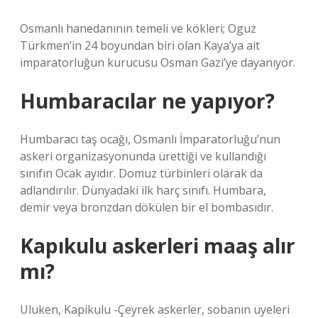
Osmanlı hanedanının temeli ve kökleri; Oguz
Türkmen’in 24 boyundan biri olan Kaya’ya ait
imparatorluğun kurucusu Osman Gazi’ye dayanıyor.
Humbaracılar ne yapıyor?
Humbaracı taş ocağı, Osmanlı İmparatorluğu’nun
askeri organizasyonunda ürettiği ve kullandığı
sınıfın Ocak ayıdır. Domuz türbinleri olarak da
adlandırılır. Dünyadaki ilk harç sınıfı. Humbara,
demir veya bronzdan dökülen bir el bombasıdır.
Kapıkulu askerleri maaş alır
mı?
Uluken, Kapikulu -Çeyrek askerler, sobanın üyeleri