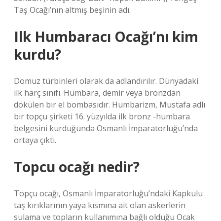
Taş Ocağı’nın altmış beşinin adı.
Ilk Humbaracı Ocağı’nı kim
kurdu?
Domuz türbinleri olarak da adlandırılır. Dünyadaki
ilk harç sınıfı. Humbara, demir veya bronzdan
dökülen bir el bombasıdır. Humbarizm, Mustafa adlı
bir topçu şirketi 16. yüzyılda ilk bronz -humbara
belgesini kurduğunda Osmanlı İmparatorluğu’nda
ortaya çıktı.
Topcu ocağı nedir?
Topçu ocağı, Osmanlı İmparatorluğu’ndaki Kapkulu
taş kırıklarının yaya kısmına ait olan askerlerin
sulama ve topların kullanımına bağlı olduğu Ocak