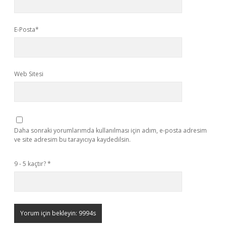
E-Posta*
Web Sitesi
Daha sonraki yorumlarımda kullanılması için adım, e-posta adresim
ve site adresim bu tarayıcıya kaydedilsin.
9 - 5 kaçtır?
*