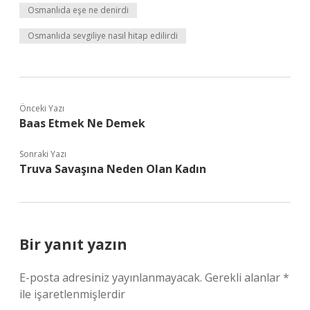
Osmanlıda eşe ne denirdi
Osmanlıda sevgiliye nasıl hitap edilirdi
Önceki Yazı
Baas Etmek Ne Demek
Sonraki Yazı
Truva Savaşına Neden Olan Kadın
Bir yanıt yazın
E-posta adresiniz yayınlanmayacak.
Gerekli alanlar
*
ile işaretlenmişlerdir