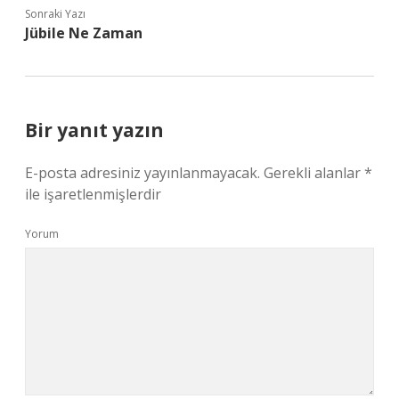
Sonraki Yazı
Jübile Ne Zaman
Bir yanıt yazın
E-posta adresiniz yayınlanmayacak.
Gerekli alanlar
*
ile işaretlenmişlerdir
Yorum