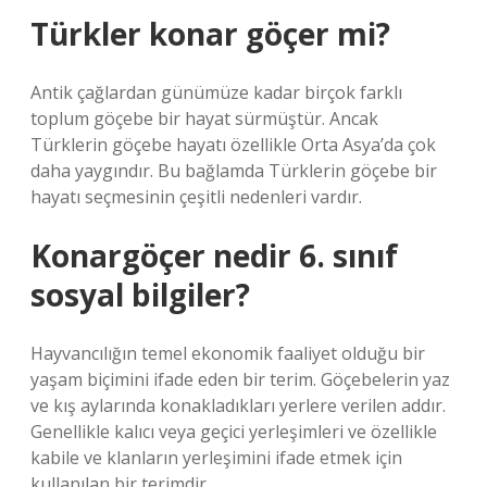
Türkler konar göçer mi?
Antik çağlardan günümüze kadar birçok farklı
toplum göçebe bir hayat sürmüştür. Ancak
Türklerin göçebe hayatı özellikle Orta Asya’da çok
daha yaygındır. Bu bağlamda Türklerin göçebe bir
hayatı seçmesinin çeşitli nedenleri vardır.
Konargöçer nedir 6. sınıf
sosyal bilgiler?
Hayvancılığın temel ekonomik faaliyet olduğu bir
yaşam biçimini ifade eden bir terim. Göçebelerin yaz
ve kış aylarında konakladıkları yerlere verilen addır.
Genellikle kalıcı veya geçici yerleşimleri ve özellikle
kabile ve klanların yerleşimini ifade etmek için
kullanılan bir terimdir.