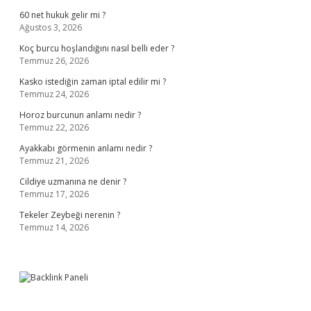
60 net hukuk gelir mi ?
Ağustos 3, 2026
Koç burcu hoşlandığını nasıl belli eder ?
Temmuz 26, 2026
Kasko istediğin zaman iptal edilir mi ?
Temmuz 24, 2026
Horoz burcunun anlamı nedir ?
Temmuz 22, 2026
Ayakkabı görmenin anlamı nedir ?
Temmuz 21, 2026
Cildiye uzmanına ne denir ?
Temmuz 17, 2026
Tekeler Zeybeği nerenin ?
Temmuz 14, 2026