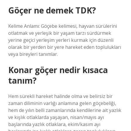
Göçer ne demek TDK?
Kelime Anlamı: Göçebe kelimesi, hayvan sürülerini
otlatmak ve yerleşik bir yaşam tarzı sürdürmek
yerine geçici yerleşim yerleri kurmak için düzenli
olarak bir yerden bir yere hareket eden toplulukları
veya bireyleri tanımlar.
Konar göçer nedir kısaca
tanım?
Hem sürekli hareket halinde olma ve belirsiz bir
zaman diliminin varlığı anlamına gelen göçebeliği,
hem de yılın belli zamanlarında kendilerine ait yazlık
ve kışlık otlaklarda yaşayan, nisan/mayıs ayı
başlarında yazlık otlaklara, ekim/kasım ayı