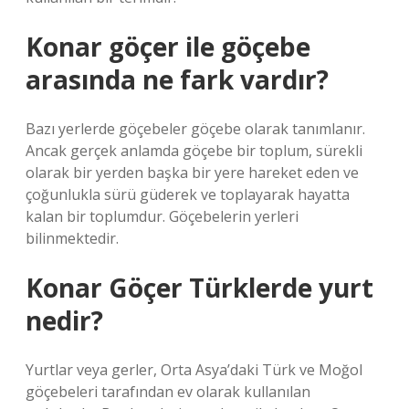
Konar göçer ile göçebe
arasında ne fark vardır?
Bazı yerlerde göçebeler göçebe olarak tanımlanır.
Ancak gerçek anlamda göçebe bir toplum, sürekli
olarak bir yerden başka bir yere hareket eden ve
çoğunlukla sürü güderek ve toplayarak hayatta
kalan bir toplumdur. Göçebelerin yerleri
bilinmektedir.
Konar Göçer Türklerde yurt
nedir?
Yurtlar veya gerler, Orta Asya’daki Türk ve Moğol
göçebeleri tarafından ev olarak kullanılan