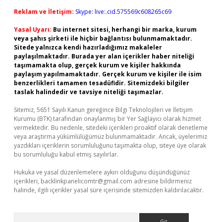
Reklam ve İletişim:
Skype: live:.cid.575569c608265c69
Yasal Uyarı:
Bu internet sitesi, herhangi bir marka, kurum
veya şahıs şirketi ile hiçbir bağlantısı bulunmamaktadır.
Sitede yalnızca kendi hazırladığımız makaleler
paylaşılmaktadır. Burada yer alan içerikler haber niteliği
taşımamakta olup, gerçek kurum ve kişiler hakkında
paylaşım yapılmamaktadır. Gerçek kurum ve kişiler ile isim
benzerlikleri tamamen tesadüfidir. Sitemizdeki bilgiler
taslak halindedir ve tavsiye niteliği taşımazlar.
Sitemiz, 5651 Sayılı Kanun gereğince Bilgi Teknolojileri ve İletişim
Kurumu (BTK) tarafından onaylanmış bir Yer Sağlayıcı olarak hizmet
vermektedir. Bu nedenle, sitedeki içerikleri proaktif olarak denetleme
veya araştırma yükümlülüğümüz bulunmamaktadır. Ancak, üyelerimiz
yazdıkları içeriklerin sorumluluğunu taşımakta olup, siteye üye olarak
bu sorumluluğu kabul etmiş sayılırlar.
Hukuka ve yasal düzenlemelere aykırı olduğunu düşündüğünüz
içerikleri,
backlinkpanelicomtr@gmail.com
adresine bildirmeniz
halinde, ilgili içerikler yasal süre içerisinde sitemizden kaldırılacaktır.
Arama