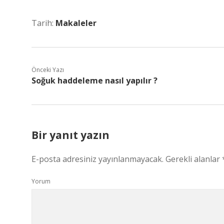
Tarih:
Makaleler
Önceki Yazı
Soğuk haddeleme nasıl yapılır ?
Bir yanıt yazın
E-posta adresiniz yayınlanmayacak.
Gerekli alanlar
Yorum