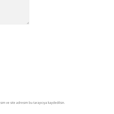
im ve site adresim bu tarayıcıya kaydedilsin.