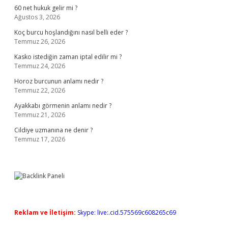
60 net hukuk gelir mi ?
Ağustos 3, 2026
Koç burcu hoşlandığını nasıl belli eder ?
Temmuz 26, 2026
Kasko istediğin zaman iptal edilir mi ?
Temmuz 24, 2026
Horoz burcunun anlamı nedir ?
Temmuz 22, 2026
Ayakkabı görmenin anlamı nedir ?
Temmuz 21, 2026
Cildiye uzmanına ne denir ?
Temmuz 17, 2026
Reklam ve İletişim:
Skype: live:.cid.575569c608265c69