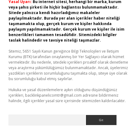
Yasal Uyarı:
Bu internet sitesi, herhangi bir marka, kurum
veya şahıs şirketi ile hiçbir bağlantısı bulunmamaktadır.
Sitede yalnızca kendi hazırladığımız makaleler
paylaşılmaktadır. Burada yer alan içerikler haber niteliği
taşımamakta olup, gerçek kurum ve kişiler hakkında
paylaşım yapılmamaktadır. Gerçek kurum ve kişiler ile isim
benzerlikleri tamamen tesadüfidir. Sitemizdeki bilgiler
taslak halindedir ve tavsiye niteliği taşımazlar.
Sitemiz, 5651 Sayılı Kanun gereğince Bilgi Teknolojileri ve İletişim
Kurumu (BTK) tarafından onaylanmış bir Yer Sağlayıcı olarak hizmet
vermektedir. Bu nedenle, sitedeki içerikleri proaktif olarak denetleme
veya araştırma yükümlülüğümüz bulunmamaktadır. Ancak, üyelerimiz
yazdıkları içeriklerin sorumluluğunu taşımakta olup, siteye üye olarak
bu sorumluluğu kabul etmiş sayılırlar.
Hukuka ve yasal düzenlemelere aykırı olduğunu düşündüğünüz
içerikleri,
backlinkpanelicomtr@gmail.com
adresine bildirmeniz
halinde, ilgili içerikler yasal süre içerisinde sitemizden kaldırılacaktır.
Arama