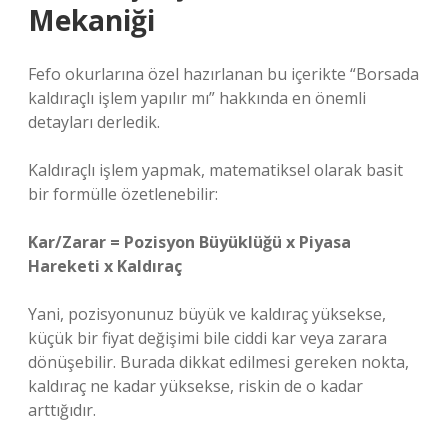
Mekaniği
Fefo okurlarına özel hazırlanan bu içerikte “Borsada
kaldıraçlı işlem yapılır mı” hakkında en önemli
detayları derledik.
Kaldıraçlı işlem yapmak, matematiksel olarak basit
bir formülle özetlenebilir:
Kar/Zarar = Pozisyon Büyüklüğü x Piyasa
Hareketi x Kaldıraç
Yani, pozisyonunuz büyük ve kaldıraç yüksekse,
küçük bir fiyat değişimi bile ciddi kar veya zarara
dönüşebilir. Burada dikkat edilmesi gereken nokta,
kaldıraç ne kadar yüksekse, riskin de o kadar
arttığıdır.