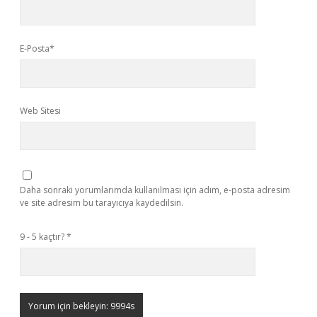
E-Posta*
Web Sitesi
Daha sonraki yorumlarımda kullanılması için adım, e-posta adresim
ve site adresim bu tarayıcıya kaydedilsin.
9 - 5 kaçtır?
*