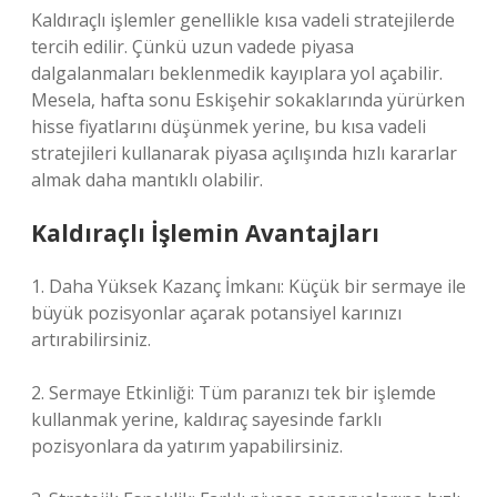
Kaldıraçlı işlemler genellikle kısa vadeli stratejilerde
tercih edilir. Çünkü uzun vadede piyasa
dalgalanmaları beklenmedik kayıplara yol açabilir.
Mesela, hafta sonu Eskişehir sokaklarında yürürken
hisse fiyatlarını düşünmek yerine, bu kısa vadeli
stratejileri kullanarak piyasa açılışında hızlı kararlar
almak daha mantıklı olabilir.
Kaldıraçlı İşlemin Avantajları
1. Daha Yüksek Kazanç İmkanı: Küçük bir sermaye ile
büyük pozisyonlar açarak potansiyel karınızı
artırabilirsiniz.
2. Sermaye Etkinliği: Tüm paranızı tek bir işlemde
kullanmak yerine, kaldıraç sayesinde farklı
pozisyonlara da yatırım yapabilirsiniz.