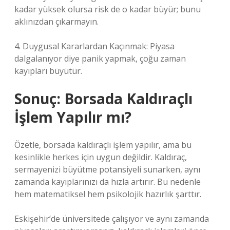
kadar yüksek olursa risk de o kadar büyür; bunu
aklınızdan çıkarmayın.
4. Duygusal Kararlardan Kaçınmak: Piyasa
dalgalanıyor diye panik yapmak, çoğu zaman
kayıpları büyütür.
Sonuç: Borsada Kaldıraçlı
İşlem Yapılır mı?
Özetle, borsada kaldıraçlı işlem yapılır, ama bu
kesinlikle herkes için uygun değildir. Kaldıraç,
sermayenizi büyütme potansiyeli sunarken, aynı
zamanda kayıplarınızı da hızla artırır. Bu nedenle
hem matematiksel hem psikolojik hazırlık şarttır.
Eskişehir’de üniversitede çalışıyor ve aynı zamanda