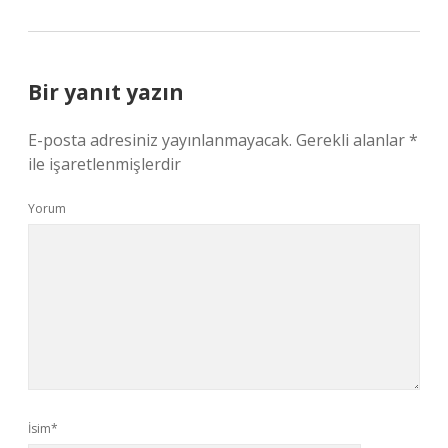
Bir yanıt yazın
E-posta adresiniz yayınlanmayacak.
Gerekli alanlar
*
ile işaretlenmişlerdir
Yorum
İsim*