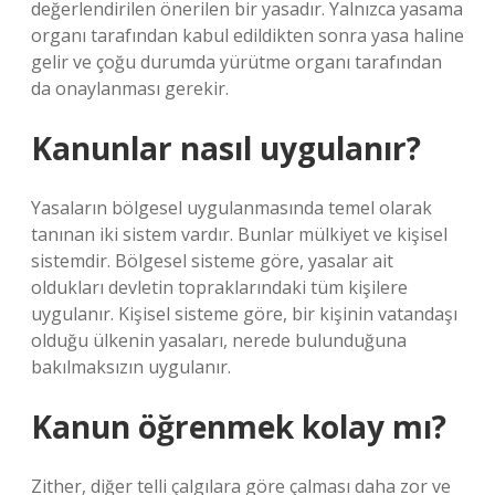
değerlendirilen önerilen bir yasadır. Yalnızca yasama
organı tarafından kabul edildikten sonra yasa haline
gelir ve çoğu durumda yürütme organı tarafından
da onaylanması gerekir.
Kanunlar nasıl uygulanır?
Yasaların bölgesel uygulanmasında temel olarak
tanınan iki sistem vardır. Bunlar mülkiyet ve kişisel
sistemdir. Bölgesel sisteme göre, yasalar ait
oldukları devletin topraklarındaki tüm kişilere
uygulanır. Kişisel sisteme göre, bir kişinin vatandaşı
olduğu ülkenin yasaları, nerede bulunduğuna
bakılmaksızın uygulanır.
Kanun öğrenmek kolay mı?
Zither, diğer telli çalgılara göre çalması daha zor ve