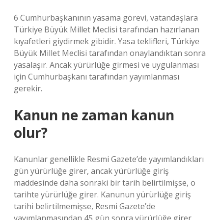
6 Cumhurbaşkanının yasama görevi, vatandaşlara
Türkiye Büyük Millet Meclisi tarafından hazırlanan
kıyafetleri giydirmek gibidir. Yasa teklifleri, Türkiye
Büyük Millet Meclisi tarafından onaylandıktan sonra
yasalaşır. Ancak yürürlüğe girmesi ve uygulanması
için Cumhurbaşkanı tarafından yayımlanması
gerekir.
Kanun ne zaman kanun
olur?
Kanunlar genellikle Resmi Gazete’de yayımlandıkları
gün yürürlüğe girer, ancak yürürlüğe giriş
maddesinde daha sonraki bir tarih belirtilmişse, o
tarihte yürürlüğe girer. Kanunun yürürlüğe giriş
tarihi belirtilmemişse, Resmi Gazete’de
yayımlanmasından 45 gün sonra yürürlüğe girer.