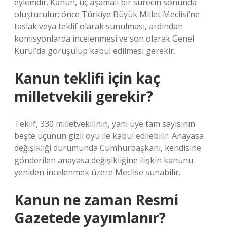
eylemdir. Kanun, üç aşamalı bir sürecin sonunda
oluşturulur; önce Türkiye Büyük Millet Meclisi’ne
taslak veya teklif olarak sunulması, ardından
komisyonlarda incelenmesi ve son olarak Genel
Kurul’da görüşülüp kabul edilmesi gerekir.
Kanun teklifi için kaç
milletvekili gerekir?
Teklif, 330 milletvekilinin, yani üye tam sayısının
beşte üçünün gizli oyu ile kabul edilebilir. Anayasa
değişikliği durumunda Cumhurbaşkanı, kendisine
gönderilen anayasa değişikliğine ilişkin kanunu
yeniden incelenmek üzere Meclise sunabilir.
Kanun ne zaman Resmi
Gazetede yayımlanır?