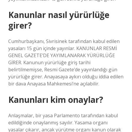
Kanunlar nasıl yürürlüğe
girer?
Cumhurbaşkanı, Sivrisinek tarafından kabul edilen
yasaları 15 gün içinde yayınlar. KANUNLAR RESMİ
GENEL GAZETE’DE YAYIMLANARAK YÜRÜRLÜĞE
GİRER. Kanunun yürürlüğe giriş tarihi
belirtilmemişse, Resmi Gazete’de yayınlandığı gün
yürürlüğe girer. Anayasaya aykırı olduğu iddia edilen
bir dava Anayasa Mahkemesi’ne açılabilir.
Kanunları kim onaylar?
Anlaşmalar, bir yasa Parlamento tarafından kabul
edildiğinde onaylanmış sayılır. Yasama organı
yasalar çıkarır, ancak yürütme organı kanun olarak