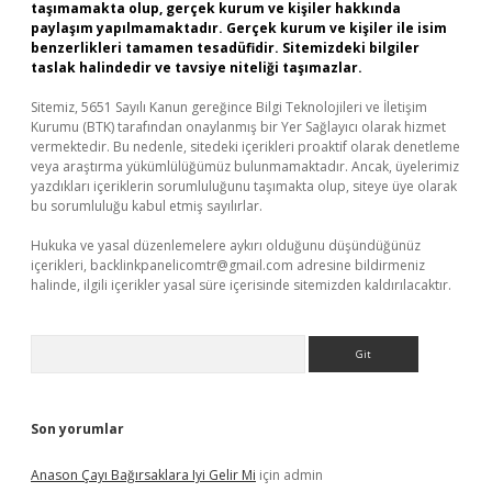
taşımamakta olup, gerçek kurum ve kişiler hakkında
paylaşım yapılmamaktadır. Gerçek kurum ve kişiler ile isim
benzerlikleri tamamen tesadüfidir. Sitemizdeki bilgiler
taslak halindedir ve tavsiye niteliği taşımazlar.
Sitemiz, 5651 Sayılı Kanun gereğince Bilgi Teknolojileri ve İletişim
Kurumu (BTK) tarafından onaylanmış bir Yer Sağlayıcı olarak hizmet
vermektedir. Bu nedenle, sitedeki içerikleri proaktif olarak denetleme
veya araştırma yükümlülüğümüz bulunmamaktadır. Ancak, üyelerimiz
yazdıkları içeriklerin sorumluluğunu taşımakta olup, siteye üye olarak
bu sorumluluğu kabul etmiş sayılırlar.
Hukuka ve yasal düzenlemelere aykırı olduğunu düşündüğünüz
içerikleri,
backlinkpanelicomtr@gmail.com
adresine bildirmeniz
halinde, ilgili içerikler yasal süre içerisinde sitemizden kaldırılacaktır.
Arama
Son yorumlar
Anason Çayı Bağırsaklara Iyi Gelir Mi
için
admin