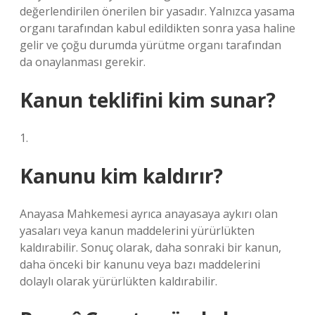
değerlendirilen önerilen bir yasadır. Yalnızca yasama
organı tarafından kabul edildikten sonra yasa haline
gelir ve çoğu durumda yürütme organı tarafından
da onaylanması gerekir.
Kanun teklifini kim sunar?
1.
Kanunu kim kaldırır?
Anayasa Mahkemesi ayrıca anayasaya aykırı olan
yasaları veya kanun maddelerini yürürlükten
kaldırabilir. Sonuç olarak, daha sonraki bir kanun,
daha önceki bir kanunu veya bazı maddelerini
dolaylı olarak yürürlükten kaldırabilir.