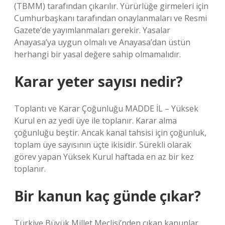
(TBMM) tarafından çıkarılır. Yürürlüğe girmeleri için
Cumhurbaşkanı tarafından onaylanmaları ve Resmi
Gazete’de yayımlanmaları gerekir. Yasalar
Anayasa’ya uygun olmalı ve Anayasa’dan üstün
herhangi bir yasal değere sahip olmamalıdır.
Karar yeter sayısı nedir?
Toplantı ve Karar Çoğunluğu MADDE İL – Yüksek
Kurul en az yedi üye ile toplanır. Karar alma
çoğunluğu beştir. Ancak kanal tahsisi için çoğunluk,
toplam üye sayısının üçte ikisidir. Sürekli olarak
görev yapan Yüksek Kurul haftada en az bir kez
toplanır.
Bir kanun kaç günde çıkar?
Türkiye Büyük Millet Meclisi’nden çıkan kanunlar,