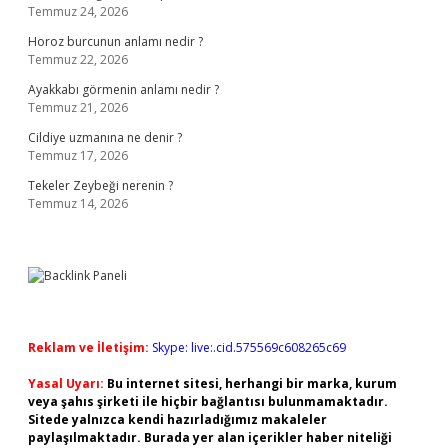
Temmuz 24, 2026
Horoz burcunun anlamı nedir ?
Temmuz 22, 2026
Ayakkabı görmenin anlamı nedir ?
Temmuz 21, 2026
Cildiye uzmanına ne denir ?
Temmuz 17, 2026
Tekeler Zeybeği nerenin ?
Temmuz 14, 2026
Reklam ve İletişim:
Skype: live:.cid.575569c608265c69
Yasal Uyarı:
Bu internet sitesi, herhangi bir marka, kurum
veya şahıs şirketi ile hiçbir bağlantısı bulunmamaktadır.
Sitede yalnızca kendi hazırladığımız makaleler
paylaşılmaktadır. Burada yer alan içerikler haber niteliği