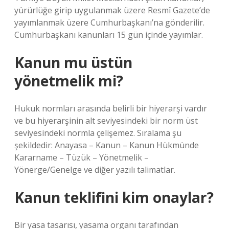
yürürlüğe girip uygulanmak üzere Resmî Gazete’de
yayımlanmak üzere Cumhurbaşkanı’na gönderilir.
Cumhurbaşkanı kanunları 15 gün içinde yayımlar.
Kanun mu üstün
yönetmelik mi?
Hukuk normları arasında belirli bir hiyerarşi vardır
ve bu hiyerarşinin alt seviyesindeki bir norm üst
seviyesindeki normla çelişemez. Sıralama şu
şekildedir: Anayasa – Kanun – Kanun Hükmünde
Kararname – Tüzük – Yönetmelik –
Yönerge/Genelge ve diğer yazılı talimatlar.
Kanun teklifini kim onaylar?
Bir yasa tasarısı, yasama organı tarafından