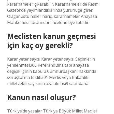
kararnameler çıkarabilir. Kararnameler de Resmi
Gazete’de yayımlandıklarında yürürlüğe girer.
Olağanüstü haller hariç, kararnameler Anayasa
Mahkemesi tarafından incelenmeye tabidir.
Meclisten kanun geçmesi
için kaç oy gerekli?
Karar yeter sayısı Karar yeter sayısı Seçimlerin
yenilenmesi360 Referanduma tabi anayasa
değişikliğinin kabulü Cumhurbaşkanı hakkında
soruşturma teklifi301 Meclis veya Bakanlık
milletvekili sayısının azaltılması9 satır daha
Kanun nasıl oluşur?
Türkiye’de yasalar Türkiye Büyük Millet Meclisi