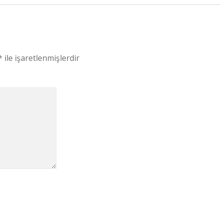
*
ile işaretlenmişlerdir