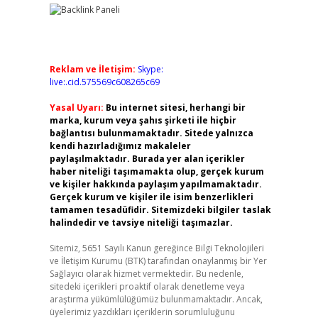
Reklam ve İletişim:
Skype:
live:.cid.575569c608265c69
Yasal Uyarı:
Bu internet sitesi, herhangi bir
marka, kurum veya şahıs şirketi ile hiçbir
bağlantısı bulunmamaktadır. Sitede yalnızca
kendi hazırladığımız makaleler
paylaşılmaktadır. Burada yer alan içerikler
haber niteliği taşımamakta olup, gerçek kurum
ve kişiler hakkında paylaşım yapılmamaktadır.
Gerçek kurum ve kişiler ile isim benzerlikleri
tamamen tesadüfidir. Sitemizdeki bilgiler taslak
halindedir ve tavsiye niteliği taşımazlar.
Sitemiz, 5651 Sayılı Kanun gereğince Bilgi Teknolojileri
ve İletişim Kurumu (BTK) tarafından onaylanmış bir Yer
Sağlayıcı olarak hizmet vermektedir. Bu nedenle,
sitedeki içerikleri proaktif olarak denetleme veya
araştırma yükümlülüğümüz bulunmamaktadır. Ancak,
üyelerimiz yazdıkları içeriklerin sorumluluğunu