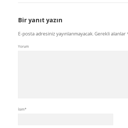
Bir yanıt yazın
E-posta adresiniz yayınlanmayacak.
Gerekli alanlar
Yorum
İsim*