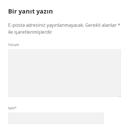
Bir yanıt yazın
E-posta adresiniz yayınlanmayacak.
Gerekli alanlar
*
ile işaretlenmişlerdir
Yorum
İsim*