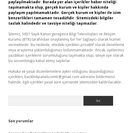
paylaşılmaktadır. Burada yer alan içerikler haber niteliği
taşımamakta olup, gerçek kurum ve kişiler hakkında
paylaşım yapılmamaktadır. Gerçek kurum ve kişiler ile isim
benzerlikleri tamamen tesadüfidir. Sitemizdeki bilgiler
taslak halindedir ve tavsiye niteliği taşımazlar.
Sitemiz, 5651 Sayılı Kanun gereğince Bilgi Teknolojileri ve İletişim
Kurumu (BTK) tarafından onaylanmış bir Yer Sağlayıcı olarak hizmet
vermektedir. Bu nedenle, sitedeki içerikleri proaktif olarak denetleme
veya araştırma yükümlülüğümüz bulunmamaktadır. Ancak, üyelerimiz
yazdıkları içeriklerin sorumluluğunu taşımakta olup, siteye üye olarak
bu sorumluluğu kabul etmiş sayılırlar.
Hukuka ve yasal düzenlemelere aykırı olduğunu düşündüğünüz
içerikleri,
backlinkpanelicomtr@gmail.com
adresine bildirmeniz
halinde, ilgili içerikler yasal süre içerisinde sitemizden kaldırılacaktır.
Arama
Son yorumlar