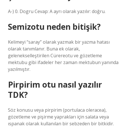
A-) 0. Dogru Cevap: A ayrı olarak yazılır: doğru.
Semizotu neden bitişik?
Kelimeyi “saray” olarak yazmak bir yazma hatası
olarak tanımlanır. Buna ek olarak,
gelenekselleştirilen Cürereotu ve gözetleme
mektubu gibi ifadeler her zaman mektubun yanında
yazılmıştır.
Pirpirim otu nasıl yazılır
TDK?
Söz konusu veya pirpirim (portulaca oleracea),
gözetleme ve pişirme yaprakları için salata veya
ıspanak olarak kullanılan bir sebzeden bir bitkidir.