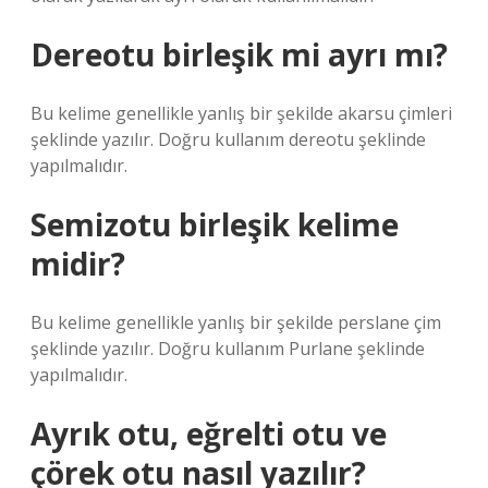
Dereotu birleşik mi ayrı mı?
Bu kelime genellikle yanlış bir şekilde akarsu çimleri
şeklinde yazılır. Doğru kullanım dereotu şeklinde
yapılmalıdır.
Semizotu birleşik kelime
midir?
Bu kelime genellikle yanlış bir şekilde perslane çim
şeklinde yazılır. Doğru kullanım Purlane şeklinde
yapılmalıdır.
Ayrık otu, eğrelti otu ve
çörek otu nasıl yazılır?