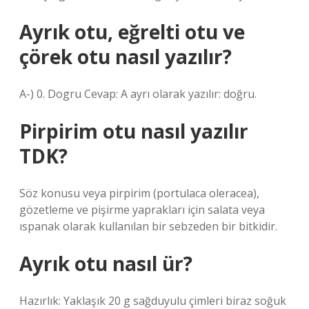
Ayrık otu, eğrelti otu ve
çörek otu nasıl yazılır?
A-) 0. Dogru Cevap: A ayrı olarak yazılır: doğru.
Pirpirim otu nasıl yazılır
TDK?
Söz konusu veya pirpirim (portulaca oleracea),
gözetleme ve pişirme yaprakları için salata veya
ıspanak olarak kullanılan bir sebzeden bir bitkidir.
Ayrık otu nasıl ür?
Hazırlık: Yaklaşık 20 g sağduyulu çimleri biraz soğuk