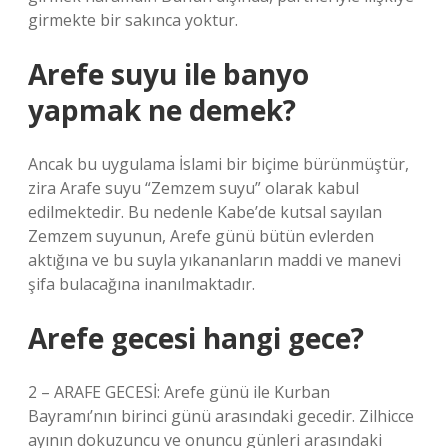
girmekte bir sakınca yoktur.
Arefe suyu ile banyo
yapmak ne demek?
Ancak bu uygulama İslami bir biçime bürünmüştür,
zira Arafe suyu “Zemzem suyu” olarak kabul
edilmektedir. Bu nedenle Kabe’de kutsal sayılan
Zemzem suyunun, Arefe günü bütün evlerden
aktığına ve bu suyla yıkananların maddi ve manevi
şifa bulacağına inanılmaktadır.
Arefe gecesi hangi gece?
2 – ARAFE GECESİ: Arefe günü ile Kurban
Bayramı’nın birinci günü arasındaki gecedir. Zilhicce
ayının dokuzuncu ve onuncu günleri arasındaki