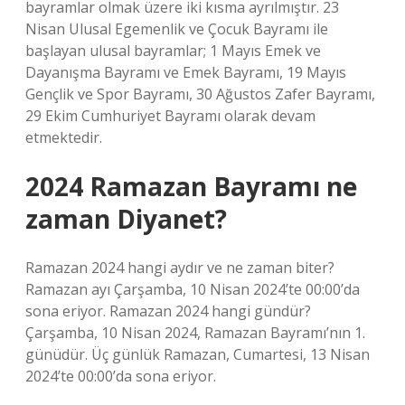
bayramlar olmak üzere iki kısma ayrılmıştır. 23
Nisan Ulusal Egemenlik ve Çocuk Bayramı ile
başlayan ulusal bayramlar; 1 Mayıs Emek ve
Dayanışma Bayramı ve Emek Bayramı, 19 Mayıs
Gençlik ve Spor Bayramı, 30 Ağustos Zafer Bayramı,
29 Ekim Cumhuriyet Bayramı olarak devam
etmektedir.
2024 Ramazan Bayramı ne
zaman Diyanet?
Ramazan 2024 hangi aydır ve ne zaman biter?
Ramazan ayı Çarşamba, 10 Nisan 2024’te 00:00’da
sona eriyor. Ramazan 2024 hangi gündür?
Çarşamba, 10 Nisan 2024, Ramazan Bayramı’nın 1.
günüdür. Üç günlük Ramazan, Cumartesi, 13 Nisan
2024’te 00:00’da sona eriyor.