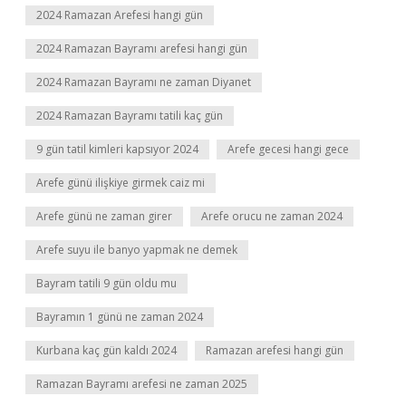
2024 Ramazan Arefesi hangi gün
2024 Ramazan Bayramı arefesi hangi gün
2024 Ramazan Bayramı ne zaman Diyanet
2024 Ramazan Bayramı tatili kaç gün
9 gün tatil kimleri kapsıyor 2024
Arefe gecesi hangi gece
Arefe günü ilişkiye girmek caiz mi
Arefe günü ne zaman girer
Arefe orucu ne zaman 2024
Arefe suyu ile banyo yapmak ne demek
Bayram tatili 9 gün oldu mu
Bayramın 1 günü ne zaman 2024
Kurbana kaç gün kaldı 2024
Ramazan arefesi hangi gün
Ramazan Bayramı arefesi ne zaman 2025