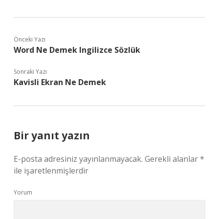
Önceki Yazı
Word Ne Demek Ingilizce Sözlük
Sonraki Yazı
Kavisli Ekran Ne Demek
Bir yanıt yazın
E-posta adresiniz yayınlanmayacak.
Gerekli alanlar
*
ile işaretlenmişlerdir
Yorum