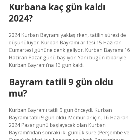
Kurbana kaç gün kaldı
2024?
2024 Kurban Bayramı yaklaşırken, tatilin süresi de
düşünülüyor. Kurban Bayramı arifesi 15 Haziran
Cumartesi gününe denk geliyor. Kurban Bayramı 16
Haziran Pazar günü başlıyor. Yani bugün itibariyle
Kurban Bayramı’na 13 gün kaldı.
Bayram tatili 9 gün oldu
mu?
Kurban Bayramı tatili 9 gün önceydi. Kurban
Bayramı tatili 9 gün oldu. Memurlar için, 16 Haziran
2024 Pazar günü başlayacak olan Kurban
Bayramı’ndan sonraki iki günlük süre (Perşembe ve