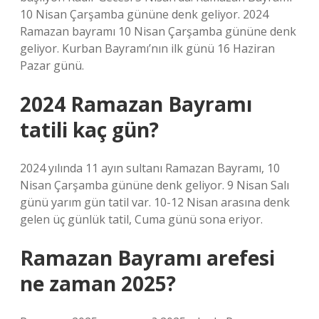
10 Nisan Çarşamba gününe denk geliyor. 2024
Ramazan bayramı 10 Nisan Çarşamba gününe denk
geliyor. Kurban Bayramı’nın ilk günü 16 Haziran
Pazar günü.
2024 Ramazan Bayramı
tatili kaç gün?
2024 yılında 11 ayın sultanı Ramazan Bayramı, 10
Nisan Çarşamba gününe denk geliyor. 9 Nisan Salı
günü yarım gün tatil var. 10-12 Nisan arasına denk
gelen üç günlük tatil, Cuma günü sona eriyor.
Ramazan Bayramı arefesi
ne zaman 2025?