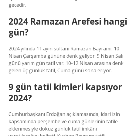
gecedir.
2024 Ramazan Arefesi hangi
gün?
2024 yılında 11 ayın sultanı Ramazan Bayramı, 10
Nisan Çarşamba gününe denk geliyor. 9 Nisan Salı
günü yarım gün tatil var. 10-12 Nisan arasına denk
gelen üç günlük tatil, Cuma günü sona eriyor.
9 gün tatil kimleri kapsıyor
2024?
Cumhurbaşkanı Erdoğan açıklamasında, idari izin
kapsamında perşembe ve cuma günlerinin tatile
eklenmesiyle dokuz günlük tatil imkânı