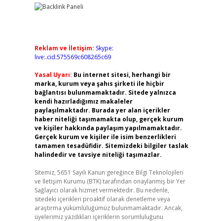
Reklam ve İletişim:
Skype:
live:.cid.575569c608265c69
Yasal Uyarı:
Bu internet sitesi, herhangi bir
marka, kurum veya şahıs şirketi ile hiçbir
bağlantısı bulunmamaktadır. Sitede yalnızca
kendi hazırladığımız makaleler
paylaşılmaktadır. Burada yer alan içerikler
haber niteliği taşımamakta olup, gerçek kurum
ve kişiler hakkında paylaşım yapılmamaktadır.
Gerçek kurum ve kişiler ile isim benzerlikleri
tamamen tesadüfidir. Sitemizdeki bilgiler taslak
halindedir ve tavsiye niteliği taşımazlar.
Sitemiz, 5651 Sayılı Kanun gereğince Bilgi Teknolojileri
ve İletişim Kurumu (BTK) tarafından onaylanmış bir Yer
Sağlayıcı olarak hizmet vermektedir. Bu nedenle,
sitedeki içerikleri proaktif olarak denetleme veya
araştırma yükümlülüğümüz bulunmamaktadır. Ancak,
üyelerimiz yazdıkları içeriklerin sorumluluğunu