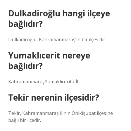
Dulkadiroğlu hangi ilçeye
bağlıdır?
Dulkadiroğlu, Kahramanmaraş’ın bir ilçesidir.
Yumaklıcerit nereye
bağlıdır?
KahramanmaraşYumaklıcerit / İl
Tekir nerenin ilçesidir?
Tekir, Kahramanmaraş ilinin Onikişubat ilçesine
bağlı bir ilçedir.