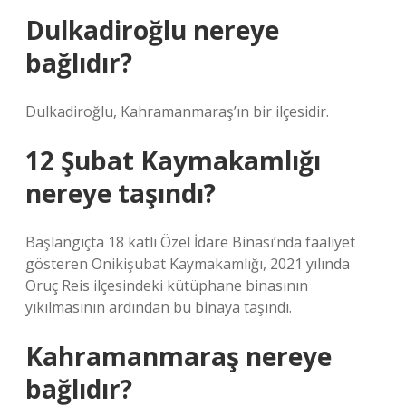
Dulkadiroğlu nereye
bağlıdır?
Dulkadiroğlu, Kahramanmaraş’ın bir ilçesidir.
12 Şubat Kaymakamlığı
nereye taşındı?
Başlangıçta 18 katlı Özel İdare Binası’nda faaliyet
gösteren Onikişubat Kaymakamlığı, 2021 yılında
Oruç Reis ilçesindeki kütüphane binasının
yıkılmasının ardından bu binaya taşındı.
Kahramanmaraş nereye
bağlıdır?