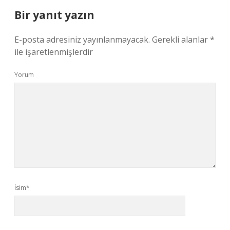
Bir yanıt yazın
E-posta adresiniz yayınlanmayacak.
Gerekli alanlar
*
ile işaretlenmişlerdir
Yorum
İsim*