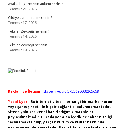
Ayakkabı görmenin anlamı nedir ?
Temmuz 21, 2026
Cildiye uzmanına ne denir ?
Temmuz 17, 2026
Tekeler Zeybeği nerenin ?
Temmuz 14, 2026
Tekeler Zeybeği nerenin ?
Temmuz 14, 2026
Reklam ve İletişim:
Skype: live:.cid.575569c608265c69
Yasal Uyarı:
Bu internet sitesi, herhangi bir marka, kurum
veya şahıs şirketi ile hiçbir bağlantısı bulunmamaktadır.
Sitede yalnızca kendi hazırladığımız makaleler
paylaşılmaktadır. Burada yer alan içerikler haber niteliği
taşımamakta olup, gerçek kurum ve kişiler hakkında
paylaşım yapılmamaktadır. Gerçek kurum ve kişiler ile isim