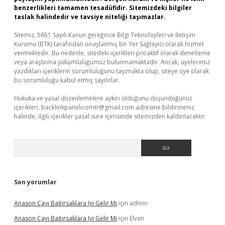
benzerlikleri tamamen tesadüfidir. Sitemizdeki bilgiler
taslak halindedir ve tavsiye niteliği taşımazlar.
Sitemiz, 5651 Sayılı Kanun gereğince Bilgi Teknolojileri ve İletişim
Kurumu (BTK) tarafından onaylanmış bir Yer Sağlayıcı olarak hizmet
vermektedir. Bu nedenle, sitedeki içerikleri proaktif olarak denetleme
veya araştırma yükümlülüğümüz bulunmamaktadır. Ancak, üyelerimiz
yazdıkları içeriklerin sorumluluğunu taşımakta olup, siteye üye olarak
bu sorumluluğu kabul etmiş sayılırlar.
Hukuka ve yasal düzenlemelere aykırı olduğunu düşündüğünüz
içerikleri,
backlinkpanelicomtr@gmail.com
adresine bildirmeniz
halinde, ilgili içerikler yasal süre içerisinde sitemizden kaldırılacaktır.
Arama
Son yorumlar
Anason Çayı Bağırsaklara Iyi Gelir Mi
için
admin
Anason Çayı Bağırsaklara Iyi Gelir Mi
için
Elvan