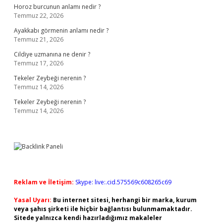
Horoz burcunun anlamı nedir ?
Temmuz 22, 2026
Ayakkabı görmenin anlamı nedir ?
Temmuz 21, 2026
Cildiye uzmanına ne denir ?
Temmuz 17, 2026
Tekeler Zeybeği nerenin ?
Temmuz 14, 2026
Tekeler Zeybeği nerenin ?
Temmuz 14, 2026
Reklam ve İletişim:
Skype: live:.cid.575569c608265c69
Yasal Uyarı:
Bu internet sitesi, herhangi bir marka, kurum
veya şahıs şirketi ile hiçbir bağlantısı bulunmamaktadır.
Sitede yalnızca kendi hazırladığımız makaleler