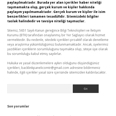
paylaşılmaktadır. Burada yer alan içerikler haber niteliği
taşımamakta olup, gerçek kurum ve kişiler hakkında
paylaşım yapılmamaktadır. Gerçek kurum ve kişiler ile isim
benzerlikleri tamamen tesadüfidir. Sitemizdeki bilgiler
taslak halindedir ve tavsiye niteliği taşımazlar.
Sitemiz, 5651 Sayılı Kanun gereğince Bilgi Teknolojileri ve İletişim
Kurumu (BTK) tarafından onaylanmış bir Yer Sağlayıcı olarak hizmet
vermektedir. Bu nedenle, sitedeki içerikleri proaktif olarak denetleme
veya araştırma yükümlülüğümüz bulunmamaktadır. Ancak, üyelerimiz
yazdıkları içeriklerin sorumluluğunu taşımakta olup, siteye üye olarak
bu sorumluluğu kabul etmiş sayılırlar.
Hukuka ve yasal düzenlemelere aykırı olduğunu düşündüğünüz
içerikleri,
backlinkpanelicomtr@gmail.com
adresine bildirmeniz
halinde, ilgili içerikler yasal süre içerisinde sitemizden kaldırılacaktır.
Arama
Son yorumlar