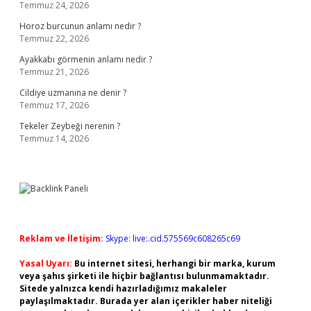
Temmuz 24, 2026
Horoz burcunun anlamı nedir ?
Temmuz 22, 2026
Ayakkabı görmenin anlamı nedir ?
Temmuz 21, 2026
Cildiye uzmanına ne denir ?
Temmuz 17, 2026
Tekeler Zeybeği nerenin ?
Temmuz 14, 2026
Reklam ve İletişim:
Skype: live:.cid.575569c608265c69
Yasal Uyarı:
Bu internet sitesi, herhangi bir marka, kurum
veya şahıs şirketi ile hiçbir bağlantısı bulunmamaktadır.
Sitede yalnızca kendi hazırladığımız makaleler
paylaşılmaktadır. Burada yer alan içerikler haber niteliği