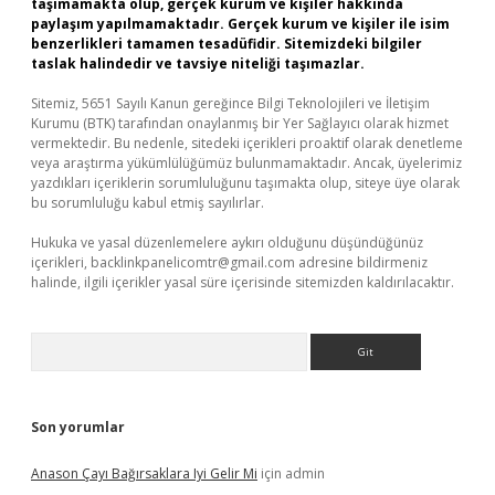
taşımamakta olup, gerçek kurum ve kişiler hakkında
paylaşım yapılmamaktadır. Gerçek kurum ve kişiler ile isim
benzerlikleri tamamen tesadüfidir. Sitemizdeki bilgiler
taslak halindedir ve tavsiye niteliği taşımazlar.
Sitemiz, 5651 Sayılı Kanun gereğince Bilgi Teknolojileri ve İletişim
Kurumu (BTK) tarafından onaylanmış bir Yer Sağlayıcı olarak hizmet
vermektedir. Bu nedenle, sitedeki içerikleri proaktif olarak denetleme
veya araştırma yükümlülüğümüz bulunmamaktadır. Ancak, üyelerimiz
yazdıkları içeriklerin sorumluluğunu taşımakta olup, siteye üye olarak
bu sorumluluğu kabul etmiş sayılırlar.
Hukuka ve yasal düzenlemelere aykırı olduğunu düşündüğünüz
içerikleri,
backlinkpanelicomtr@gmail.com
adresine bildirmeniz
halinde, ilgili içerikler yasal süre içerisinde sitemizden kaldırılacaktır.
Arama
Son yorumlar
Anason Çayı Bağırsaklara Iyi Gelir Mi
için
admin