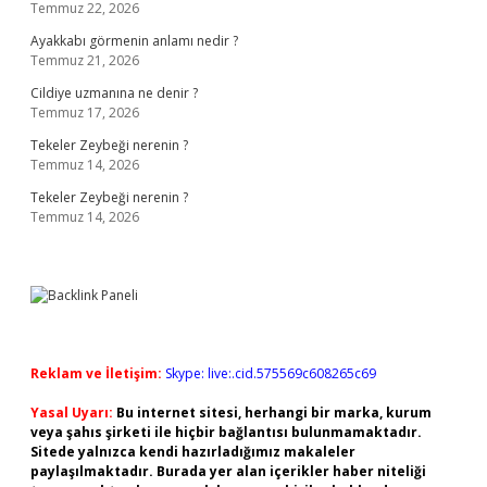
Temmuz 22, 2026
Ayakkabı görmenin anlamı nedir ?
Temmuz 21, 2026
Cildiye uzmanına ne denir ?
Temmuz 17, 2026
Tekeler Zeybeği nerenin ?
Temmuz 14, 2026
Tekeler Zeybeği nerenin ?
Temmuz 14, 2026
Reklam ve İletişim:
Skype: live:.cid.575569c608265c69
Yasal Uyarı:
Bu internet sitesi, herhangi bir marka, kurum
veya şahıs şirketi ile hiçbir bağlantısı bulunmamaktadır.
Sitede yalnızca kendi hazırladığımız makaleler
paylaşılmaktadır. Burada yer alan içerikler haber niteliği