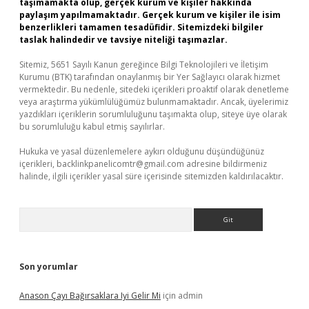
taşımamakta olup, gerçek kurum ve kişiler hakkında
paylaşım yapılmamaktadır. Gerçek kurum ve kişiler ile isim
benzerlikleri tamamen tesadüfidir. Sitemizdeki bilgiler
taslak halindedir ve tavsiye niteliği taşımazlar.
Sitemiz, 5651 Sayılı Kanun gereğince Bilgi Teknolojileri ve İletişim
Kurumu (BTK) tarafından onaylanmış bir Yer Sağlayıcı olarak hizmet
vermektedir. Bu nedenle, sitedeki içerikleri proaktif olarak denetleme
veya araştırma yükümlülüğümüz bulunmamaktadır. Ancak, üyelerimiz
yazdıkları içeriklerin sorumluluğunu taşımakta olup, siteye üye olarak
bu sorumluluğu kabul etmiş sayılırlar.
Hukuka ve yasal düzenlemelere aykırı olduğunu düşündüğünüz
içerikleri,
backlinkpanelicomtr@gmail.com
adresine bildirmeniz
halinde, ilgili içerikler yasal süre içerisinde sitemizden kaldırılacaktır.
Arama
Son yorumlar
Anason Çayı Bağırsaklara Iyi Gelir Mi
için
admin