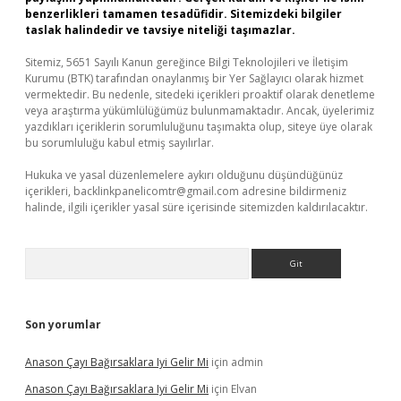
benzerlikleri tamamen tesadüfidir. Sitemizdeki bilgiler
taslak halindedir ve tavsiye niteliği taşımazlar.
Sitemiz, 5651 Sayılı Kanun gereğince Bilgi Teknolojileri ve İletişim
Kurumu (BTK) tarafından onaylanmış bir Yer Sağlayıcı olarak hizmet
vermektedir. Bu nedenle, sitedeki içerikleri proaktif olarak denetleme
veya araştırma yükümlülüğümüz bulunmamaktadır. Ancak, üyelerimiz
yazdıkları içeriklerin sorumluluğunu taşımakta olup, siteye üye olarak
bu sorumluluğu kabul etmiş sayılırlar.
Hukuka ve yasal düzenlemelere aykırı olduğunu düşündüğünüz
içerikleri,
backlinkpanelicomtr@gmail.com
adresine bildirmeniz
halinde, ilgili içerikler yasal süre içerisinde sitemizden kaldırılacaktır.
Arama
Son yorumlar
Anason Çayı Bağırsaklara Iyi Gelir Mi
için
admin
Anason Çayı Bağırsaklara Iyi Gelir Mi
için
Elvan