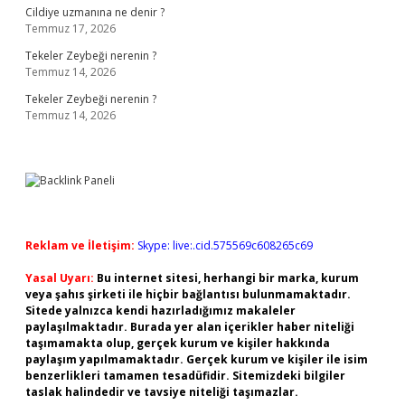
Cildiye uzmanına ne denir ?
Temmuz 17, 2026
Tekeler Zeybeği nerenin ?
Temmuz 14, 2026
Tekeler Zeybeği nerenin ?
Temmuz 14, 2026
Reklam ve İletişim:
Skype: live:.cid.575569c608265c69
Yasal Uyarı:
Bu internet sitesi, herhangi bir marka, kurum
veya şahıs şirketi ile hiçbir bağlantısı bulunmamaktadır.
Sitede yalnızca kendi hazırladığımız makaleler
paylaşılmaktadır. Burada yer alan içerikler haber niteliği
taşımamakta olup, gerçek kurum ve kişiler hakkında
paylaşım yapılmamaktadır. Gerçek kurum ve kişiler ile isim
benzerlikleri tamamen tesadüfidir. Sitemizdeki bilgiler
taslak halindedir ve tavsiye niteliği taşımazlar.