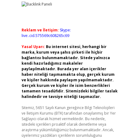
Reklam ve İletişim:
Skype:
live:.cid.575569c608265c69
Yasal Uyarı:
Bu internet sitesi, herhangi bir
marka, kurum veya şahıs şirketi ile hiçbir
bağlantısı bulunmamaktadır. Sitede yalnızca
kendi hazırladığımız makaleler
paylaşılmaktadır. Burada yer alan içerikler
haber niteliği taşımamakta olup, gerçek kurum
ve kişiler hakkında paylaşım yapılmamaktadır.
Gerçek kurum ve kişiler ile isim benzerlikleri
tamamen tesadüfidir. Sitemizdeki bilgiler taslak
halindedir ve tavsiye niteliği taşımazlar.
Sitemiz, 5651 Sayılı Kanun gereğince Bilgi Teknolojileri
ve İletişim Kurumu (BTK) tarafından onaylanmış bir Yer
Sağlayıcı olarak hizmet vermektedir. Bu nedenle,
sitedeki içerikleri proaktif olarak denetleme veya
araştırma yükümlülüğümüz bulunmamaktadır. Ancak,
üyelerimiz yazdıkları içeriklerin sorumluluğunu