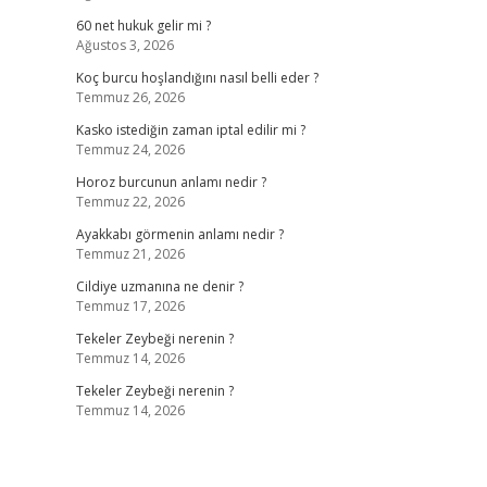
60 net hukuk gelir mi ?
Ağustos 3, 2026
Koç burcu hoşlandığını nasıl belli eder ?
Temmuz 26, 2026
Kasko istediğin zaman iptal edilir mi ?
Temmuz 24, 2026
Horoz burcunun anlamı nedir ?
Temmuz 22, 2026
Ayakkabı görmenin anlamı nedir ?
Temmuz 21, 2026
Cildiye uzmanına ne denir ?
Temmuz 17, 2026
Tekeler Zeybeği nerenin ?
Temmuz 14, 2026
Tekeler Zeybeği nerenin ?
Temmuz 14, 2026