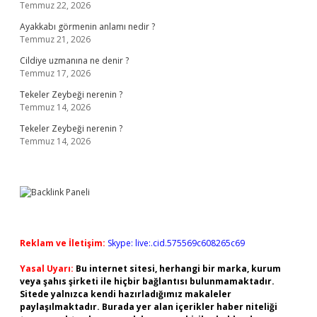
Temmuz 22, 2026
Ayakkabı görmenin anlamı nedir ?
Temmuz 21, 2026
Cildiye uzmanına ne denir ?
Temmuz 17, 2026
Tekeler Zeybeği nerenin ?
Temmuz 14, 2026
Tekeler Zeybeği nerenin ?
Temmuz 14, 2026
Reklam ve İletişim:
Skype: live:.cid.575569c608265c69
Yasal Uyarı:
Bu internet sitesi, herhangi bir marka, kurum
veya şahıs şirketi ile hiçbir bağlantısı bulunmamaktadır.
Sitede yalnızca kendi hazırladığımız makaleler
paylaşılmaktadır. Burada yer alan içerikler haber niteliği