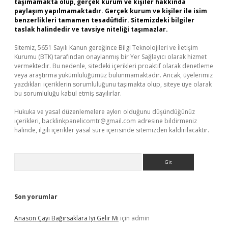
taşımamakta olup, gerçek kurum ve kişiler hakkında
paylaşım yapılmamaktadır. Gerçek kurum ve kişiler ile isim
benzerlikleri tamamen tesadüfidir. Sitemizdeki bilgiler
taslak halindedir ve tavsiye niteliği taşımazlar.
Sitemiz, 5651 Sayılı Kanun gereğince Bilgi Teknolojileri ve İletişim
Kurumu (BTK) tarafından onaylanmış bir Yer Sağlayıcı olarak hizmet
vermektedir. Bu nedenle, sitedeki içerikleri proaktif olarak denetleme
veya araştırma yükümlülüğümüz bulunmamaktadır. Ancak, üyelerimiz
yazdıkları içeriklerin sorumluluğunu taşımakta olup, siteye üye olarak
bu sorumluluğu kabul etmiş sayılırlar.
Hukuka ve yasal düzenlemelere aykırı olduğunu düşündüğünüz
içerikleri,
backlinkpanelicomtr@gmail.com
adresine bildirmeniz
halinde, ilgili içerikler yasal süre içerisinde sitemizden kaldırılacaktır.
Arama
Son yorumlar
Anason Çayı Bağırsaklara Iyi Gelir Mi
için
admin