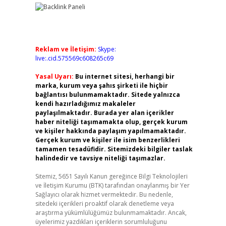
Reklam ve İletişim:
Skype:
live:.cid.575569c608265c69
Yasal Uyarı:
Bu internet sitesi, herhangi bir
marka, kurum veya şahıs şirketi ile hiçbir
bağlantısı bulunmamaktadır. Sitede yalnızca
kendi hazırladığımız makaleler
paylaşılmaktadır. Burada yer alan içerikler
haber niteliği taşımamakta olup, gerçek kurum
ve kişiler hakkında paylaşım yapılmamaktadır.
Gerçek kurum ve kişiler ile isim benzerlikleri
tamamen tesadüfidir. Sitemizdeki bilgiler taslak
halindedir ve tavsiye niteliği taşımazlar.
Sitemiz, 5651 Sayılı Kanun gereğince Bilgi Teknolojileri
ve İletişim Kurumu (BTK) tarafından onaylanmış bir Yer
Sağlayıcı olarak hizmet vermektedir. Bu nedenle,
sitedeki içerikleri proaktif olarak denetleme veya
araştırma yükümlülüğümüz bulunmamaktadır. Ancak,
üyelerimiz yazdıkları içeriklerin sorumluluğunu