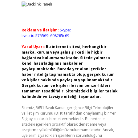
Reklam ve İletişim:
Skype:
live:.cid.575569c608265c69
Yasal Uyarı:
Bu internet sitesi, herhangi bir
marka, kurum veya şahıs şirketi ile hiçbir
bağlantısı bulunmamaktadır. Sitede yalnızca
kendi hazırladığımız makaleler
paylaşılmaktadır. Burada yer alan içerikler
haber niteliği taşımamakta olup, gerçek kurum
ve kişiler hakkında paylaşım yapılmamaktadır.
Gerçek kurum ve kişiler ile isim benzerlikleri
tamamen tesadüfidir. Sitemizdeki bilgiler taslak
halindedir ve tavsiye niteliği taşımazlar.
Sitemiz, 5651 Sayılı Kanun gereğince Bilgi Teknolojileri
ve İletişim Kurumu (BTK) tarafından onaylanmış bir Yer
Sağlayıcı olarak hizmet vermektedir. Bu nedenle,
sitedeki içerikleri proaktif olarak denetleme veya
araştırma yükümlülüğümüz bulunmamaktadır. Ancak,
üyelerimiz yazdıkları içeriklerin sorumluluğunu