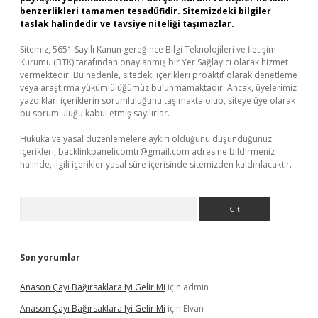
benzerlikleri tamamen tesadüfidir. Sitemizdeki bilgiler
taslak halindedir ve tavsiye niteliği taşımazlar.
Sitemiz, 5651 Sayılı Kanun gereğince Bilgi Teknolojileri ve İletişim
Kurumu (BTK) tarafından onaylanmış bir Yer Sağlayıcı olarak hizmet
vermektedir. Bu nedenle, sitedeki içerikleri proaktif olarak denetleme
veya araştırma yükümlülüğümüz bulunmamaktadır. Ancak, üyelerimiz
yazdıkları içeriklerin sorumluluğunu taşımakta olup, siteye üye olarak
bu sorumluluğu kabul etmiş sayılırlar.
Hukuka ve yasal düzenlemelere aykırı olduğunu düşündüğünüz
içerikleri,
backlinkpanelicomtr@gmail.com
adresine bildirmeniz
halinde, ilgili içerikler yasal süre içerisinde sitemizden kaldırılacaktır.
Arama
Son yorumlar
Anason Çayı Bağırsaklara Iyi Gelir Mi
için
admin
Anason Çayı Bağırsaklara Iyi Gelir Mi
için
Elvan