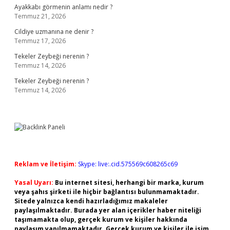
Ayakkabı görmenin anlamı nedir ?
Temmuz 21, 2026
Cildiye uzmanına ne denir ?
Temmuz 17, 2026
Tekeler Zeybeği nerenin ?
Temmuz 14, 2026
Tekeler Zeybeği nerenin ?
Temmuz 14, 2026
Reklam ve İletişim:
Skype: live:.cid.575569c608265c69
Yasal Uyarı:
Bu internet sitesi, herhangi bir marka, kurum
veya şahıs şirketi ile hiçbir bağlantısı bulunmamaktadır.
Sitede yalnızca kendi hazırladığımız makaleler
paylaşılmaktadır. Burada yer alan içerikler haber niteliği
taşımamakta olup, gerçek kurum ve kişiler hakkında
paylaşım yapılmamaktadır. Gerçek kurum ve kişiler ile isim