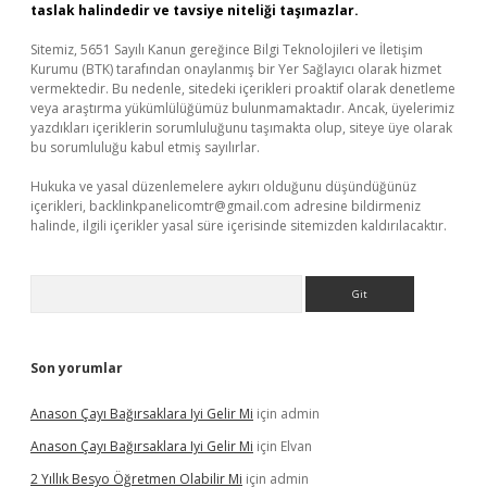
taslak halindedir ve tavsiye niteliği taşımazlar.
Sitemiz, 5651 Sayılı Kanun gereğince Bilgi Teknolojileri ve İletişim
Kurumu (BTK) tarafından onaylanmış bir Yer Sağlayıcı olarak hizmet
vermektedir. Bu nedenle, sitedeki içerikleri proaktif olarak denetleme
veya araştırma yükümlülüğümüz bulunmamaktadır. Ancak, üyelerimiz
yazdıkları içeriklerin sorumluluğunu taşımakta olup, siteye üye olarak
bu sorumluluğu kabul etmiş sayılırlar.
Hukuka ve yasal düzenlemelere aykırı olduğunu düşündüğünüz
içerikleri,
backlinkpanelicomtr@gmail.com
adresine bildirmeniz
halinde, ilgili içerikler yasal süre içerisinde sitemizden kaldırılacaktır.
Arama
Son yorumlar
Anason Çayı Bağırsaklara Iyi Gelir Mi
için
admin
Anason Çayı Bağırsaklara Iyi Gelir Mi
için
Elvan
2 Yıllık Besyo Öğretmen Olabilir Mi
için
admin