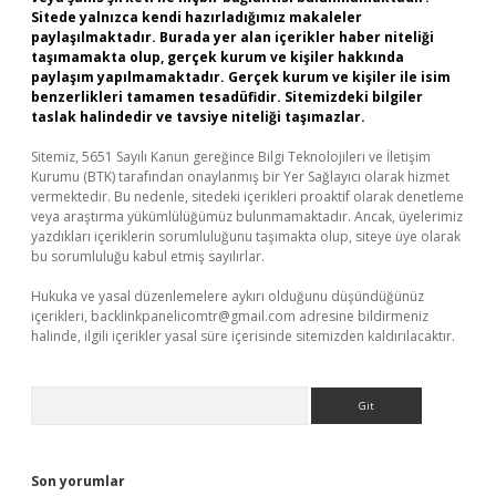
Sitede yalnızca kendi hazırladığımız makaleler
paylaşılmaktadır. Burada yer alan içerikler haber niteliği
taşımamakta olup, gerçek kurum ve kişiler hakkında
paylaşım yapılmamaktadır. Gerçek kurum ve kişiler ile isim
benzerlikleri tamamen tesadüfidir. Sitemizdeki bilgiler
taslak halindedir ve tavsiye niteliği taşımazlar.
Sitemiz, 5651 Sayılı Kanun gereğince Bilgi Teknolojileri ve İletişim
Kurumu (BTK) tarafından onaylanmış bir Yer Sağlayıcı olarak hizmet
vermektedir. Bu nedenle, sitedeki içerikleri proaktif olarak denetleme
veya araştırma yükümlülüğümüz bulunmamaktadır. Ancak, üyelerimiz
yazdıkları içeriklerin sorumluluğunu taşımakta olup, siteye üye olarak
bu sorumluluğu kabul etmiş sayılırlar.
Hukuka ve yasal düzenlemelere aykırı olduğunu düşündüğünüz
içerikleri,
backlinkpanelicomtr@gmail.com
adresine bildirmeniz
halinde, ilgili içerikler yasal süre içerisinde sitemizden kaldırılacaktır.
Arama
Son yorumlar