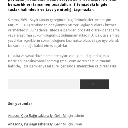
benzerlikleri tamamen tesadüfidir. Sitemizdeki bilgiler
taslak halindedir ve tavsiye niteliği taşımazlar.
Sitemiz, 5651 Sayılı Kanun gereğince Bilgi Teknolojileri ve İletişim
Kurumu (BTK) tarafından onaylanmış bir Yer Sağlayıcı olarak hizmet
vermektedir. Bu nedenle, sitedeki içerikleri proaktif olarak denetleme
veya araştırma yükümlülüğümüz bulunmamaktadır. Ancak, üyelerimiz
yazdıkları içeriklerin sorumluluğunu taşımakta olup, siteye üye olarak
bu sorumluluğu kabul etmiş sayılırlar.
Hukuka ve yasal düzenlemelere aykırı olduğunu düşündüğünüz
içerikleri,
backlinkpanelicomtr@gmail.com
adresine bildirmeniz
halinde, ilgili içerikler yasal süre içerisinde sitemizden kaldırılacaktır.
Arama
Son yorumlar
Anason Çayı Bağırsaklara Iyi Gelir Mi
için
admin
Anason Çayı Bağırsaklara Iyi Gelir Mi
için
Elvan