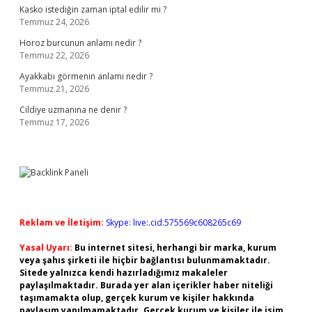
Kasko istediğin zaman iptal edilir mi ?
Temmuz 24, 2026
Horoz burcunun anlamı nedir ?
Temmuz 22, 2026
Ayakkabı görmenin anlamı nedir ?
Temmuz 21, 2026
Cildiye uzmanına ne denir ?
Temmuz 17, 2026
Reklam ve İletişim:
Skype: live:.cid.575569c608265c69
Yasal Uyarı:
Bu internet sitesi, herhangi bir marka, kurum
veya şahıs şirketi ile hiçbir bağlantısı bulunmamaktadır.
Sitede yalnızca kendi hazırladığımız makaleler
paylaşılmaktadır. Burada yer alan içerikler haber niteliği
taşımamakta olup, gerçek kurum ve kişiler hakkında
paylaşım yapılmamaktadır. Gerçek kurum ve kişiler ile isim