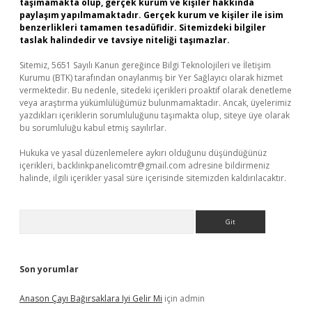
taşımamakta olup, gerçek kurum ve kişiler hakkında
paylaşım yapılmamaktadır. Gerçek kurum ve kişiler ile isim
benzerlikleri tamamen tesadüfidir. Sitemizdeki bilgiler
taslak halindedir ve tavsiye niteliği taşımazlar.
Sitemiz, 5651 Sayılı Kanun gereğince Bilgi Teknolojileri ve İletişim
Kurumu (BTK) tarafından onaylanmış bir Yer Sağlayıcı olarak hizmet
vermektedir. Bu nedenle, sitedeki içerikleri proaktif olarak denetleme
veya araştırma yükümlülüğümüz bulunmamaktadır. Ancak, üyelerimiz
yazdıkları içeriklerin sorumluluğunu taşımakta olup, siteye üye olarak
bu sorumluluğu kabul etmiş sayılırlar.
Hukuka ve yasal düzenlemelere aykırı olduğunu düşündüğünüz
içerikleri,
backlinkpanelicomtr@gmail.com
adresine bildirmeniz
halinde, ilgili içerikler yasal süre içerisinde sitemizden kaldırılacaktır.
Arama
Son yorumlar
Anason Çayı Bağırsaklara Iyi Gelir Mi
için
admin