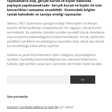
taşımamakta olup, gerçek kurum ve kişiler hakkında
paylaşım yapılmamaktadır. Gerçek kurum ve kişiler ile isim
benzerlikleri tamamen tesadüfidir. Sitemizdeki bilgiler
taslak halindedir ve tavsiye niteliği taşımazlar.
Sitemiz, 5651 Sayılı Kanun gereğince Bilgi Teknolojileri ve İletişim
Kurumu (BTK) tarafından onaylanmış bir Yer Sağlayıcı olarak hizmet
vermektedir. Bu nedenle, sitedeki içerikleri proaktif olarak denetleme
veya araştırma yükümlülüğümüz bulunmamaktadır. Ancak, üyelerimiz
yazdıkları içeriklerin sorumluluğunu taşımakta olup, siteye üye olarak
bu sorumluluğu kabul etmiş sayılırlar.
Hukuka ve yasal düzenlemelere aykırı olduğunu düşündüğünüz
içerikleri,
backlinkpanelicomtr@gmail.com
adresine bildirmeniz
halinde, ilgili içerikler yasal süre içerisinde sitemizden kaldırılacaktır.
Arama
Son yorumlar
Anason Çayı Bağırsaklara Iyi Gelir Mi
için
admin