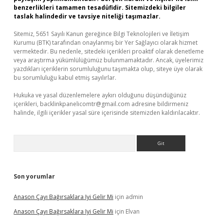
benzerlikleri tamamen tesadüfidir. Sitemizdeki bilgiler
taslak halindedir ve tavsiye niteliği taşımazlar.
Sitemiz, 5651 Sayılı Kanun gereğince Bilgi Teknolojileri ve İletişim
Kurumu (BTK) tarafından onaylanmış bir Yer Sağlayıcı olarak hizmet
vermektedir. Bu nedenle, sitedeki içerikleri proaktif olarak denetleme
veya araştırma yükümlülüğümüz bulunmamaktadır. Ancak, üyelerimiz
yazdıkları içeriklerin sorumluluğunu taşımakta olup, siteye üye olarak
bu sorumluluğu kabul etmiş sayılırlar.
Hukuka ve yasal düzenlemelere aykırı olduğunu düşündüğünüz
içerikleri,
backlinkpanelicomtr@gmail.com
adresine bildirmeniz
halinde, ilgili içerikler yasal süre içerisinde sitemizden kaldırılacaktır.
Arama
Son yorumlar
Anason Çayı Bağırsaklara Iyi Gelir Mi
için
admin
Anason Çayı Bağırsaklara Iyi Gelir Mi
için
Elvan