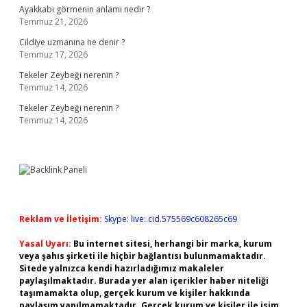
Ayakkabı görmenin anlamı nedir ?
Temmuz 21, 2026
Cildiye uzmanına ne denir ?
Temmuz 17, 2026
Tekeler Zeybeği nerenin ?
Temmuz 14, 2026
Tekeler Zeybeği nerenin ?
Temmuz 14, 2026
Reklam ve İletişim:
Skype: live:.cid.575569c608265c69
Yasal Uyarı:
Bu internet sitesi, herhangi bir marka, kurum
veya şahıs şirketi ile hiçbir bağlantısı bulunmamaktadır.
Sitede yalnızca kendi hazırladığımız makaleler
paylaşılmaktadır. Burada yer alan içerikler haber niteliği
taşımamakta olup, gerçek kurum ve kişiler hakkında
paylaşım yapılmamaktadır. Gerçek kurum ve kişiler ile isim