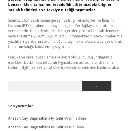
benzerlikleri tamamen tesadüfidir. Sitemizdeki bilgiler
taslak halindedir ve tavsiye niteliği taşımazlar.
Sitemiz, 5651 Sayılı Kanun gereğince Bilgi Teknolojileri ve İletişim
Kurumu (BTK) tarafından onaylanmış bir Yer Sağlayıcı olarak hizmet
vermektedir. Bu nedenle, sitedeki içerikleri proaktif olarak denetleme
veya araştırma yükümlülüğümüz bulunmamaktadır. Ancak, üyelerimiz
yazdıkları içeriklerin sorumluluğunu taşımakta olup, siteye üye olarak
bu sorumluluğu kabul etmiş sayılırlar.
Hukuka ve yasal düzenlemelere aykırı olduğunu düşündüğünüz
içerikleri,
backlinkpanelicomtr@gmail.com
adresine bildirmeniz
halinde, ilgili içerikler yasal süre içerisinde sitemizden kaldırılacaktır.
Arama
Son yorumlar
Anason Çayı Bağırsaklara Iyi Gelir Mi
için
admin
Anason Çayı Bağırsaklara Iyi Gelir Mi
için
Elvan