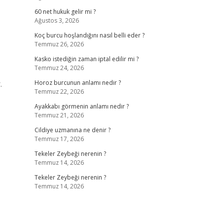
60 net hukuk gelir mi ?
Ağustos 3, 2026
Koç burcu hoşlandığını nasıl belli eder ?
Temmuz 26, 2026
Kasko istediğin zaman iptal edilir mi ?
Temmuz 24, 2026
.
Horoz burcunun anlamı nedir ?
Temmuz 22, 2026
Ayakkabı görmenin anlamı nedir ?
Temmuz 21, 2026
Cildiye uzmanına ne denir ?
Temmuz 17, 2026
Tekeler Zeybeği nerenin ?
Temmuz 14, 2026
Tekeler Zeybeği nerenin ?
Temmuz 14, 2026