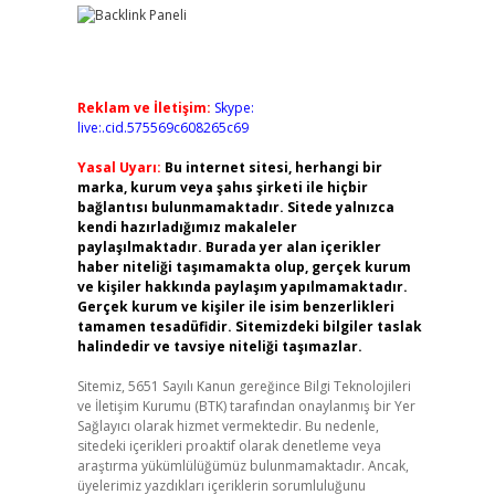
Reklam ve İletişim:
Skype:
live:.cid.575569c608265c69
Yasal Uyarı:
Bu internet sitesi, herhangi bir
marka, kurum veya şahıs şirketi ile hiçbir
bağlantısı bulunmamaktadır. Sitede yalnızca
kendi hazırladığımız makaleler
paylaşılmaktadır. Burada yer alan içerikler
haber niteliği taşımamakta olup, gerçek kurum
ve kişiler hakkında paylaşım yapılmamaktadır.
Gerçek kurum ve kişiler ile isim benzerlikleri
tamamen tesadüfidir. Sitemizdeki bilgiler taslak
halindedir ve tavsiye niteliği taşımazlar.
Sitemiz, 5651 Sayılı Kanun gereğince Bilgi Teknolojileri
ve İletişim Kurumu (BTK) tarafından onaylanmış bir Yer
Sağlayıcı olarak hizmet vermektedir. Bu nedenle,
sitedeki içerikleri proaktif olarak denetleme veya
araştırma yükümlülüğümüz bulunmamaktadır. Ancak,
üyelerimiz yazdıkları içeriklerin sorumluluğunu