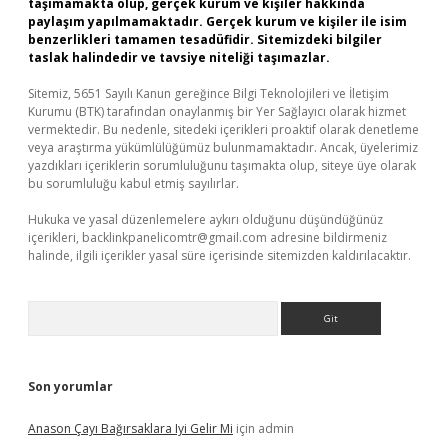
taşımamakta olup, gerçek kurum ve kişiler hakkında
paylaşım yapılmamaktadır. Gerçek kurum ve kişiler ile isim
benzerlikleri tamamen tesadüfidir. Sitemizdeki bilgiler
taslak halindedir ve tavsiye niteliği taşımazlar.
Sitemiz, 5651 Sayılı Kanun gereğince Bilgi Teknolojileri ve İletişim
Kurumu (BTK) tarafından onaylanmış bir Yer Sağlayıcı olarak hizmet
vermektedir. Bu nedenle, sitedeki içerikleri proaktif olarak denetleme
veya araştırma yükümlülüğümüz bulunmamaktadır. Ancak, üyelerimiz
yazdıkları içeriklerin sorumluluğunu taşımakta olup, siteye üye olarak
bu sorumluluğu kabul etmiş sayılırlar.
Hukuka ve yasal düzenlemelere aykırı olduğunu düşündüğünüz
içerikleri,
backlinkpanelicomtr@gmail.com
adresine bildirmeniz
halinde, ilgili içerikler yasal süre içerisinde sitemizden kaldırılacaktır.
Arama
Son yorumlar
Anason Çayı Bağırsaklara Iyi Gelir Mi
için
admin