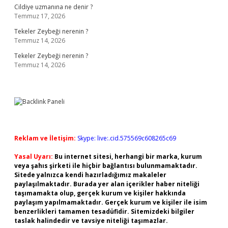
Cildiye uzmanına ne denir ?
Temmuz 17, 2026
Tekeler Zeybeği nerenin ?
Temmuz 14, 2026
Tekeler Zeybeği nerenin ?
Temmuz 14, 2026
Reklam ve İletişim:
Skype: live:.cid.575569c608265c69
Yasal Uyarı:
Bu internet sitesi, herhangi bir marka, kurum
veya şahıs şirketi ile hiçbir bağlantısı bulunmamaktadır.
Sitede yalnızca kendi hazırladığımız makaleler
paylaşılmaktadır. Burada yer alan içerikler haber niteliği
taşımamakta olup, gerçek kurum ve kişiler hakkında
paylaşım yapılmamaktadır. Gerçek kurum ve kişiler ile isim
benzerlikleri tamamen tesadüfidir. Sitemizdeki bilgiler
taslak halindedir ve tavsiye niteliği taşımazlar.