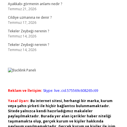
Ayakkabı görmenin anlamı nedir ?
Temmuz 21, 2026
Cildiye uzmanına ne denir ?
Temmuz 17, 2026
Tekeler Zeybeği nerenin ?
Temmuz 14, 2026
Tekeler Zeybeği nerenin ?
Temmuz 14, 2026
Reklam ve İletişim:
Skype: live:.cid.575569c608265c69
Yasal Uyarı:
Bu internet sitesi, herhangi bir marka, kurum
veya şahıs şirketi ile hiçbir bağlantısı bulunmamaktadır.
Sitede yalnızca kendi hazırladığımız makaleler
paylaşılmaktadır. Burada yer alan içerikler haber niteliği
taşımamakta olup, gerçek kurum ve kişiler hakkında
paylaşım yapılmamaktadır. Gerçek kurum ve kişiler ile isim