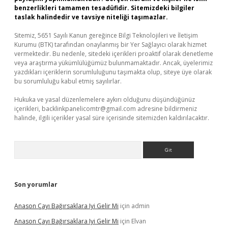
benzerlikleri tamamen tesadüfidir. Sitemizdeki bilgiler
taslak halindedir ve tavsiye niteliği taşımazlar.
Sitemiz, 5651 Sayılı Kanun gereğince Bilgi Teknolojileri ve İletişim
Kurumu (BTK) tarafından onaylanmış bir Yer Sağlayıcı olarak hizmet
vermektedir. Bu nedenle, sitedeki içerikleri proaktif olarak denetleme
veya araştırma yükümlülüğümüz bulunmamaktadır. Ancak, üyelerimiz
yazdıkları içeriklerin sorumluluğunu taşımakta olup, siteye üye olarak
bu sorumluluğu kabul etmiş sayılırlar.
Hukuka ve yasal düzenlemelere aykırı olduğunu düşündüğünüz
içerikleri,
backlinkpanelicomtr@gmail.com
adresine bildirmeniz
halinde, ilgili içerikler yasal süre içerisinde sitemizden kaldırılacaktır.
Arama
Son yorumlar
Anason Çayı Bağırsaklara Iyi Gelir Mi
için
admin
Anason Çayı Bağırsaklara Iyi Gelir Mi
için
Elvan